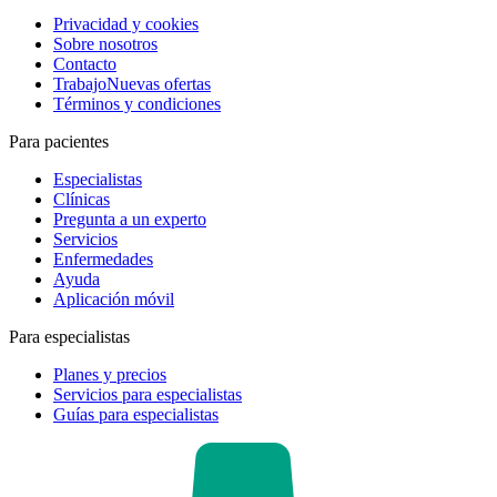
Privacidad y cookies
Sobre nosotros
Contacto
Trabajo
Nuevas ofertas
Términos y condiciones
Para pacientes
Especialistas
Clínicas
Pregunta a un experto
Servicios
Enfermedades
Ayuda
Aplicación móvil
Para especialistas
Planes y precios
Servicios para especialistas
Guías para especialistas