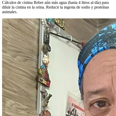
Cálculos de cistina Beber aún más agua (hasta 4 litros al día) para
diluir la cistina en la orina. Reducir la ingesta de sodio y proteínas
animales.