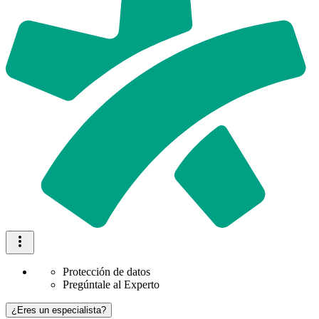
Protección de datos
Pregúntale al Experto
¿Eres un especialista?