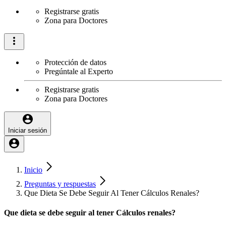
Registrarse gratis
Zona para Doctores
Protección de datos
Pregúntale al Experto
Registrarse gratis
Zona para Doctores
Iniciar sesión
Inicio
Preguntas y respuestas
Que Dieta Se Debe Seguir Al Tener Cálculos Renales?
Que dieta se debe seguir al tener Cálculos renales?