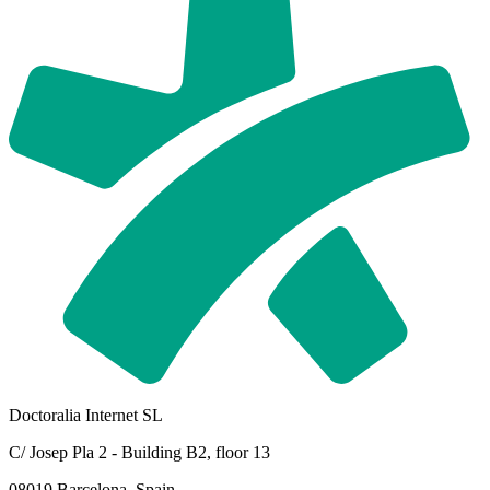
Doctoralia Internet SL
C/ Josep Pla 2 - Building B2, floor 13
08019 Barcelona, Spain