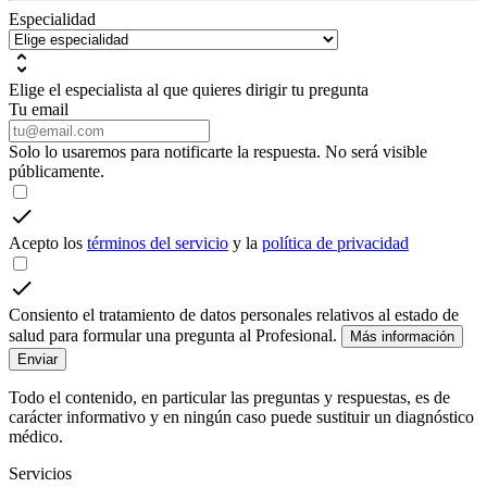
Especialidad
Elige el especialista al que quieres dirigir tu pregunta
Tu email
Solo lo usaremos para notificarte la respuesta. No será visible
públicamente.
Acepto los
términos del servicio
y la
política de privacidad
Consiento el tratamiento de datos personales relativos al estado de
salud para formular una pregunta al Profesional.
Más información
Enviar
Todo el contenido, en particular las preguntas y respuestas, es de
carácter informativo y en ningún caso puede sustituir un diagnóstico
médico.
Servicios