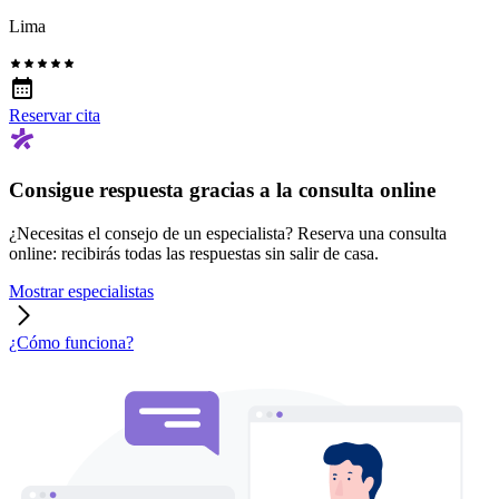
Lima
Reservar cita
Consigue respuesta gracias a la consulta online
¿Necesitas el consejo de un especialista? Reserva una consulta
online: recibirás todas las respuestas sin salir de casa.
Mostrar especialistas
¿Cómo funciona?