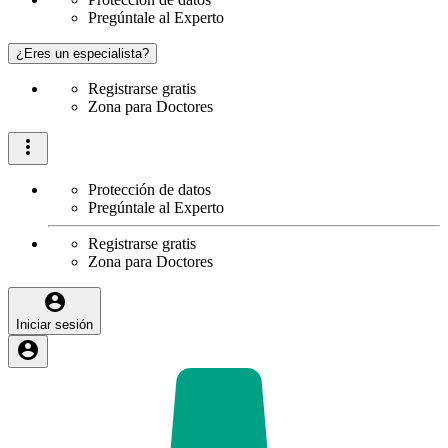
Pregúntale al Experto
¿Eres un especialista?
Registrarse gratis
Zona para Doctores
Protección de datos
Pregúntale al Experto
Registrarse gratis
Zona para Doctores
Iniciar sesión