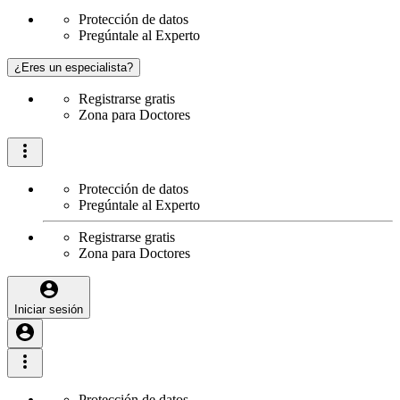
Protección de datos
Pregúntale al Experto
¿Eres un especialista?
Registrarse gratis
Zona para Doctores
Protección de datos
Pregúntale al Experto
Registrarse gratis
Zona para Doctores
Iniciar sesión
Protección de datos