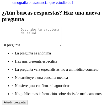
tomografía o resonancia, que estudio de i
¿Aún buscas respuestas? Haz una nueva
pregunta
Tu pregunta
•
La pregunta es anónima
•
Haz una pregunta específica
•
La pregunta va a especialistas, no a un médico concreto
•
No sustituye a una consulta médica
•
No sirve para confirmar diagnósticos
•
No publicamos información sobre dosis de medicamentos
Añadir pregunta