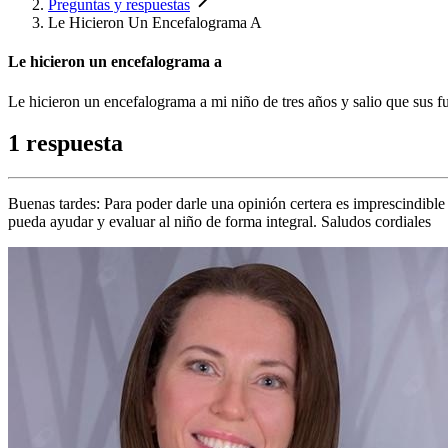
Preguntas y respuestas
Le Hicieron Un Encefalograma A
Le hicieron un encefalograma a
Le hicieron un encefalograma a mi niño de tres años y salio que sus f
1 respuesta
Buenas tardes: Para poder darle una opinión certera es imprescindib
pueda ayudar y evaluar al niño de forma integral. Saludos cordiales