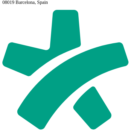
08019 Barcelona, Spain