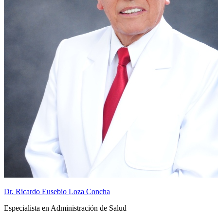
Dr. Ricardo Eusebio Loza Concha
Especialista en Administración de Salud