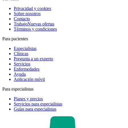
Privacidad y cookies
Sobre nosotros
Contacto
Trabajo
Nuevas ofertas
Términos y condiciones
Para pacientes
Especialistas
Clínicas
Pregunta a un experto
Servicios
Enfermedades
Ayuda
Aplicación móvil
Para especialistas
Planes y precios
Servicios para especialistas
Guías para especialistas