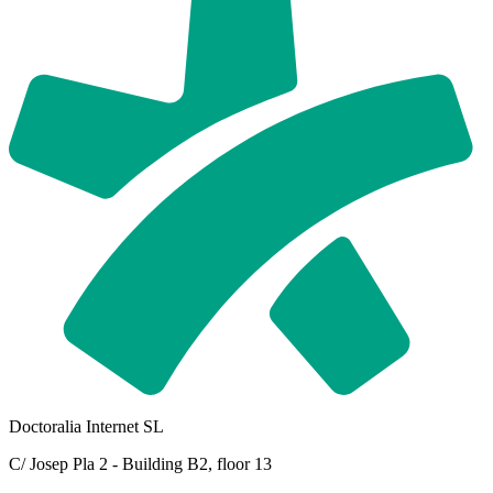
Doctoralia Internet SL
C/ Josep Pla 2 - Building B2, floor 13