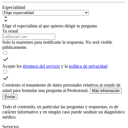
Especialidad
Elige el especialista al que quieres dirigir tu pregunta
Tu email
Solo lo usaremos para notificarte la respuesta. No será visible
públicamente.
Acepto los
términos del servicio
y la
política de privacidad
Consiento el tratamiento de datos personales relativos al estado de
salud para formular una pregunta al Profesional.
Más información
Enviar
Todo el contenido, en particular las preguntas y respuestas, es de
carácter informativo y en ningún caso puede sustituir un diagnóstico
médico.
Servicios