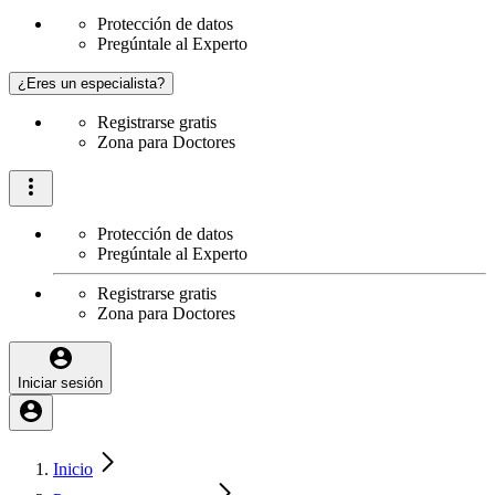
Protección de datos
Pregúntale al Experto
¿Eres un especialista?
Registrarse gratis
Zona para Doctores
Protección de datos
Pregúntale al Experto
Registrarse gratis
Zona para Doctores
Iniciar sesión
Inicio