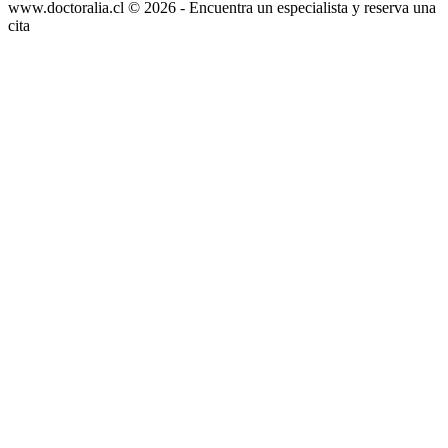
www.doctoralia.cl © 2026 - Encuentra un especialista y reserva una
cita