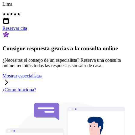
Lima
Reservar cita
Consigue respuesta gracias a la consulta online
¿Necesitas el consejo de un especialista? Reserva una consulta
online: recibirás todas las respuestas sin salir de casa.
Mostrar especialistas
¿Cómo funciona?