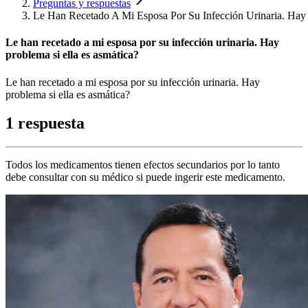
Preguntas y respuestas
Le Han Recetado A Mi Esposa Por Su Infección Urinaria. Hay 
Le han recetado a mi esposa por su infección urinaria. Hay
problema si ella es asmática?
Le han recetado a mi esposa por su infección urinaria. Hay
problema si ella es asmática?
1 respuesta
Todos los medicamentos tienen efectos secundarios por lo tanto
debe consultar con su médico si puede ingerir este medicamento.