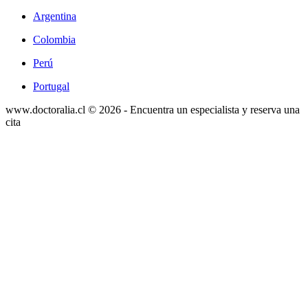
Argentina
Colombia
Perú
Portugal
www.doctoralia.cl © 2026 - Encuentra un especialista y reserva una
cita