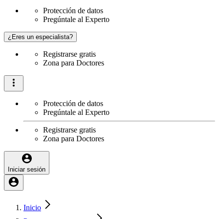
Protección de datos
Pregúntale al Experto
¿Eres un especialista?
Registrarse gratis
Zona para Doctores
Protección de datos
Pregúntale al Experto
Registrarse gratis
Zona para Doctores
Iniciar sesión
Inicio