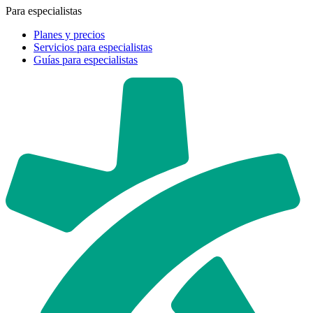
Para especialistas
Planes y precios
Servicios para especialistas
Guías para especialistas