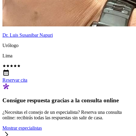
Dr. Luis Susanibar Napuri
Urólogo
Lima
Reservar cita
Consigue respuesta gracias a la consulta online
¿Necesitas el consejo de un especialista? Reserva una consulta
online: recibirás todas las respuestas sin salir de casa.
Mostrar especialistas