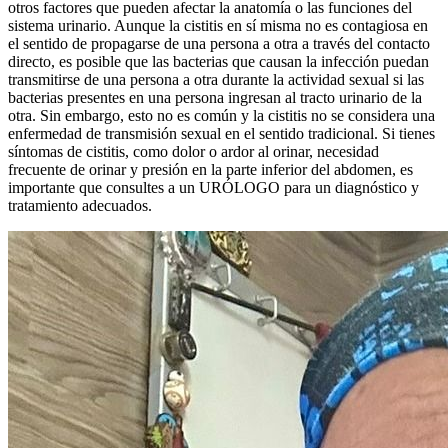
otros factores que pueden afectar la anatomía o las funciones del
sistema urinario. Aunque la cistitis en sí misma no es contagiosa en
el sentido de propagarse de una persona a otra a través del contacto
directo, es posible que las bacterias que causan la infección puedan
transmitirse de una persona a otra durante la actividad sexual si las
bacterias presentes en una persona ingresan al tracto urinario de la
otra. Sin embargo, esto no es común y la cistitis no se considera una
enfermedad de transmisión sexual en el sentido tradicional. Si tienes
síntomas de cistitis, como dolor o ardor al orinar, necesidad
frecuente de orinar y presión en la parte inferior del abdomen, es
importante que consultes a un URÓLOGO para un diagnóstico y
tratamiento adecuados.