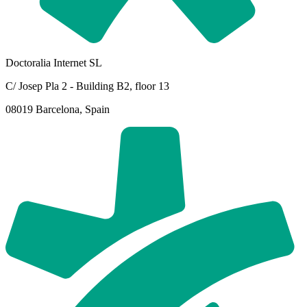
Doctoralia Internet SL
C/ Josep Pla 2 - Building B2, floor 13
08019 Barcelona, Spain