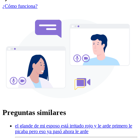
¿Cómo funciona?
Preguntas similares
el glande de mi esposo está irritado rojo y le arde primero le
picaba pero eso ya pasó ahora le arde