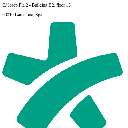
C/ Josep Pla 2 - Building B2, floor 13
08019 Barcelona, Spain