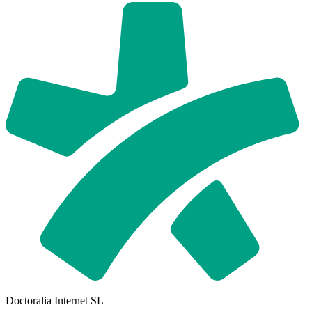
Doctoralia Internet SL