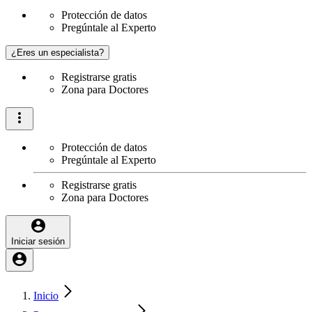
Protección de datos
Pregúntale al Experto
¿Eres un especialista?
Registrarse gratis
Zona para Doctores
Protección de datos
Pregúntale al Experto
Registrarse gratis
Zona para Doctores
Iniciar sesión
Inicio