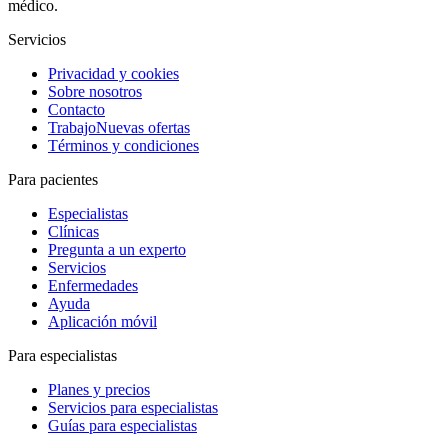
médico.
Servicios
Privacidad y cookies
Sobre nosotros
Contacto
Trabajo
Nuevas ofertas
Términos y condiciones
Para pacientes
Especialistas
Clínicas
Pregunta a un experto
Servicios
Enfermedades
Ayuda
Aplicación móvil
Para especialistas
Planes y precios
Servicios para especialistas
Guías para especialistas