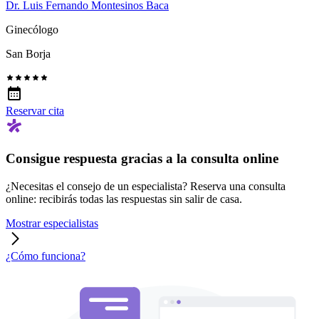
Dr. Luis Fernando Montesinos Baca
Ginecólogo
San Borja
Reservar cita
Consigue respuesta gracias a la consulta online
¿Necesitas el consejo de un especialista? Reserva una consulta
online: recibirás todas las respuestas sin salir de casa.
Mostrar especialistas
¿Cómo funciona?