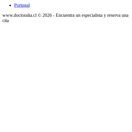
Portugal
www.doctoralia.cl © 2026 - Encuentra un especialista y reserva una
cita