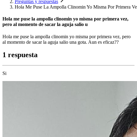
Preguntas y respuestas
Hola Me Puse La Ampolla Clinomin Yo Misma Por Primera Ve
Hola me puse la ampolla clinomin yo misma por primera vez,
pero al momento de sacar la aguja salio u
Hola me puse la ampolla clinomin yo misma por primera vez, pero
al momento de sacar la aguja salio una gota. Aun es eficaz??
1 respuesta
Si