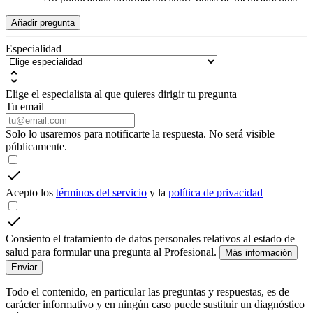
Añadir pregunta
Especialidad
Elige el especialista al que quieres dirigir tu pregunta
Tu email
Solo lo usaremos para notificarte la respuesta. No será visible
públicamente.
Acepto los
términos del servicio
y la
política de privacidad
Consiento el tratamiento de datos personales relativos al estado de
salud para formular una pregunta al Profesional.
Más información
Enviar
Todo el contenido, en particular las preguntas y respuestas, es de
carácter informativo y en ningún caso puede sustituir un diagnóstico