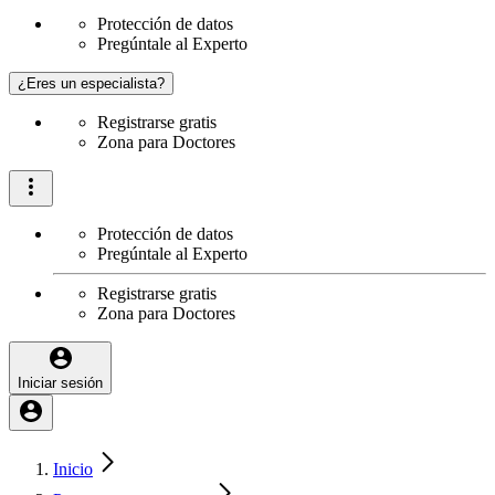
Protección de datos
Pregúntale al Experto
¿Eres un especialista?
Registrarse gratis
Zona para Doctores
Protección de datos
Pregúntale al Experto
Registrarse gratis
Zona para Doctores
Iniciar sesión
Inicio