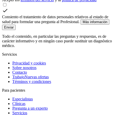
Consiento el tratamiento de datos personales relativos al estado de
salud para formular una pregunta al Profesional.
Más información
Enviar
Todo el contenido, en particular las preguntas y respuestas, es de
carácter informativo y en ningún caso puede sustituir un diagnóstico
médico.
Servicios
Privacidad y cookies
Sobre nosotros
Contacto
Trabajo
Nuevas ofertas
Términos y condiciones
Para pacientes
Especialistas
Clínicas
Pregunta a un experto
Servicios