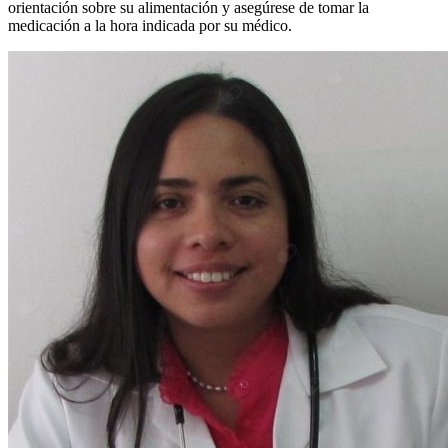
orientación sobre su alimentación y asegúrese de tomar la
medicación a la hora indicada por su médico.