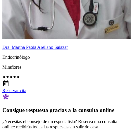
Dra. Martha Paola Arellano Salazar
Endocrinólogo
Miraflores
Reservar cita
Consigue respuesta gracias a la consulta online
¿Necesitas el consejo de un especialista? Reserva una consulta
online: recibirás todas las respuestas sin salir de casa.