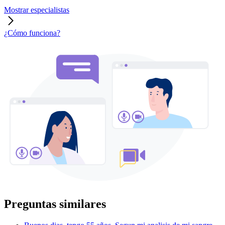
Mostrar especialistas
¿Cómo funciona?
Preguntas similares