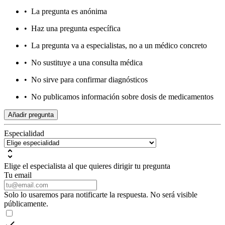
•
La pregunta es anónima
•
Haz una pregunta específica
•
La pregunta va a especialistas, no a un médico concreto
•
No sustituye a una consulta médica
•
No sirve para confirmar diagnósticos
•
No publicamos información sobre dosis de medicamentos
Añadir pregunta
Especialidad
Elige el especialista al que quieres dirigir tu pregunta
Tu email
Solo lo usaremos para notificarte la respuesta. No será visible
públicamente.