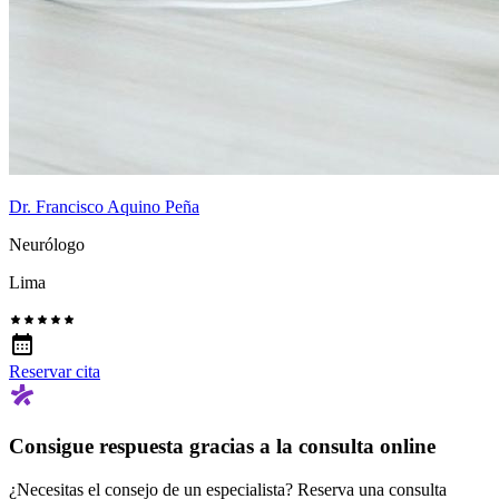
Dr. Francisco Aquino Peña
Neurólogo
Lima
Reservar cita
Consigue respuesta gracias a la consulta online
¿Necesitas el consejo de un especialista? Reserva una consulta