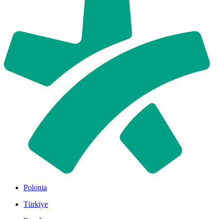
Polonia
Türkiye