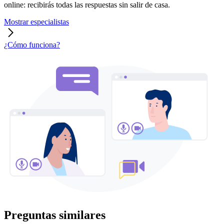
online: recibirás todas las respuestas sin salir de casa.
Mostrar especialistas
¿Cómo funciona?
Preguntas similares