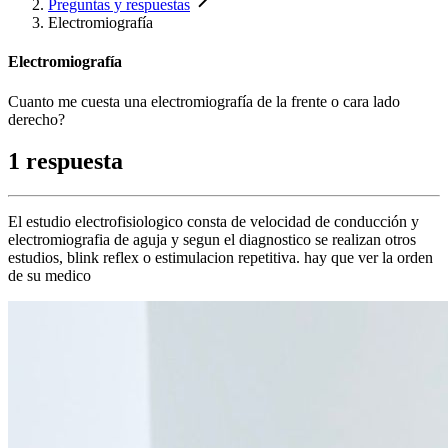
Preguntas y respuestas
Electromiografía
Electromiografía
Cuanto me cuesta una electromiografía de la frente o cara lado
derecho?
1 respuesta
El estudio electrofisiologico consta de velocidad de conducción y
electromiografia de aguja y segun el diagnostico se realizan otros
estudios, blink reflex o estimulacion repetitiva. hay que ver la orden
de su medico