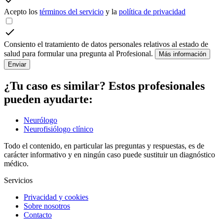
Acepto los
términos del servicio
y la
política de privacidad
Consiento el tratamiento de datos personales relativos al estado de
salud para formular una pregunta al Profesional.
Más información
Enviar
¿Tu caso es similar? Estos profesionales
pueden ayudarte:
Neurólogo
Neurofisiólogo clínico
Todo el contenido, en particular las preguntas y respuestas, es de
carácter informativo y en ningún caso puede sustituir un diagnóstico
médico.
Servicios
Privacidad y cookies
Sobre nosotros
Contacto