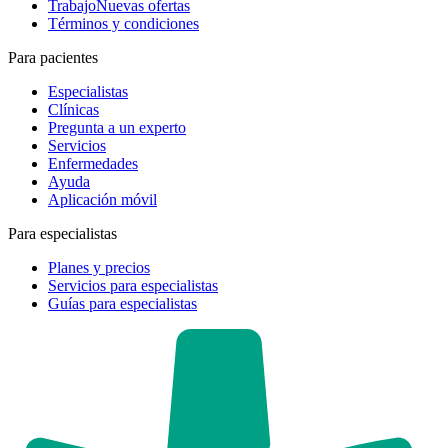
Trabajo
Nuevas ofertas
Términos y condiciones
Para pacientes
Especialistas
Clínicas
Pregunta a un experto
Servicios
Enfermedades
Ayuda
Aplicación móvil
Para especialistas
Planes y precios
Servicios para especialistas
Guías para especialistas