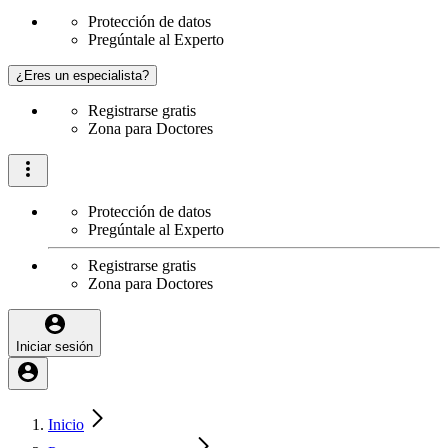
Protección de datos
Pregúntale al Experto
¿Eres un especialista?
Registrarse gratis
Zona para Doctores
Protección de datos
Pregúntale al Experto
Registrarse gratis
Zona para Doctores
Iniciar sesión
Inicio