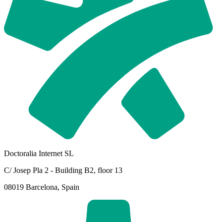
Doctoralia Internet SL
C/ Josep Pla 2 - Building B2, floor 13
08019 Barcelona, Spain