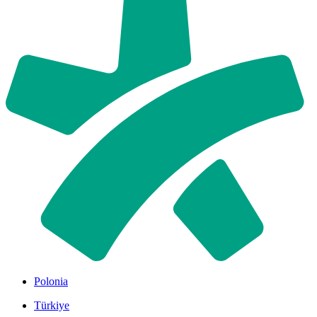
Polonia
Türkiye