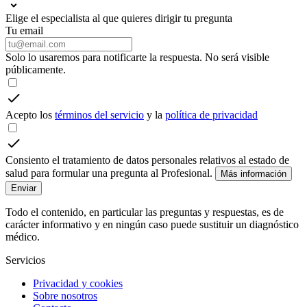
Elige el especialista al que quieres dirigir tu pregunta
Tu email
Solo lo usaremos para notificarte la respuesta. No será visible
públicamente.
Acepto los
términos del servicio
y la
política de privacidad
Consiento el tratamiento de datos personales relativos al estado de
salud para formular una pregunta al Profesional.
Más información
Enviar
Todo el contenido, en particular las preguntas y respuestas, es de
carácter informativo y en ningún caso puede sustituir un diagnóstico
médico.
Servicios
Privacidad y cookies
Sobre nosotros