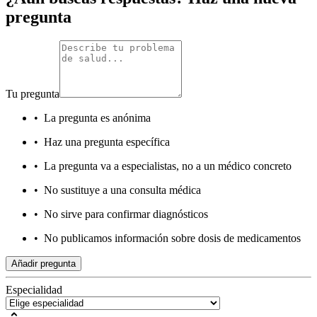
pregunta
Tu pregunta
•
La pregunta es anónima
•
Haz una pregunta específica
•
La pregunta va a especialistas, no a un médico concreto
•
No sustituye a una consulta médica
•
No sirve para confirmar diagnósticos
•
No publicamos información sobre dosis de medicamentos
Añadir pregunta
Especialidad