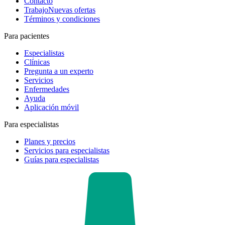
Contacto
Trabajo
Nuevas ofertas
Términos y condiciones
Para pacientes
Especialistas
Clínicas
Pregunta a un experto
Servicios
Enfermedades
Ayuda
Aplicación móvil
Para especialistas
Planes y precios
Servicios para especialistas
Guías para especialistas