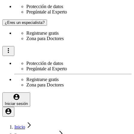
Protección de datos
Pregúntale al Experto
¿Eres un especialista?
Registrarse gratis
Zona para Doctores
Protección de datos
Pregúntale al Experto
Registrarse gratis
Zona para Doctores
Iniciar sesión
Inicio