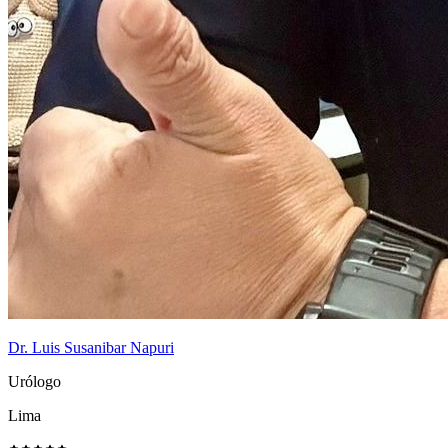
Dr. Luis Susanibar Napuri
Urólogo
Lima