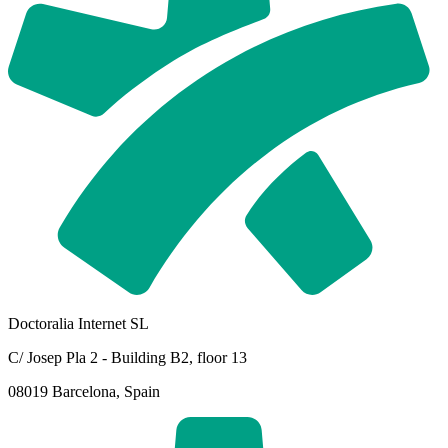
Doctoralia Internet SL
C/ Josep Pla 2 - Building B2, floor 13
08019 Barcelona, Spain