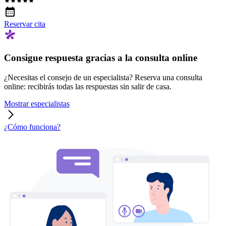
Reservar cita
Consigue respuesta gracias a la consulta online
¿Necesitas el consejo de un especialista? Reserva una consulta
online: recibirás todas las respuestas sin salir de casa.
Mostrar especialistas
¿Cómo funciona?