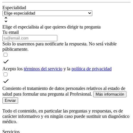
Especialidad
Elige el especialista al que quieres dirigir tu pregunta
Tu email
Solo lo usaremos para notificarte la respuesta. No será visible
públicamente.
Acepto los
términos del servicio
y la
política de privacidad
Consiento el tratamiento de datos personales relativos al estado de
salud para formular una pregunta al Profesional.
Más información
Enviar
Todo el contenido, en particular las preguntas y respuestas, es de
carácter informativo y en ningún caso puede sustituir un diagnóstico
médico.
Servicios