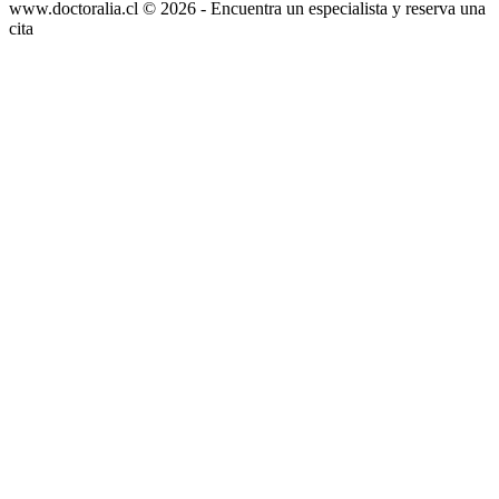
www.doctoralia.cl © 2026 - Encuentra un especialista y reserva una
cita