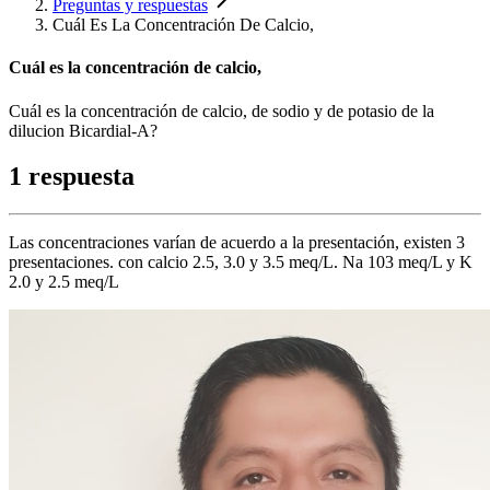
Preguntas y respuestas
Cuál Es La Concentración De Calcio,
Cuál es la concentración de calcio,
Cuál es la concentración de calcio, de sodio y de potasio de la
dilucion Bicardial-A?
1 respuesta
Las concentraciones varían de acuerdo a la presentación, existen 3
presentaciones. con calcio 2.5, 3.0 y 3.5 meq/L. Na 103 meq/L y K
2.0 y 2.5 meq/L