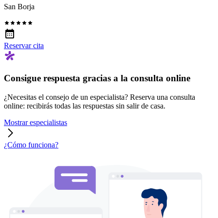
San Borja
Reservar cita
Consigue respuesta gracias a la consulta online
¿Necesitas el consejo de un especialista? Reserva una consulta
online: recibirás todas las respuestas sin salir de casa.
Mostrar especialistas
¿Cómo funciona?