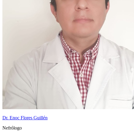
Dr. Enoc Flores Guillén
Nefrólogo