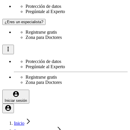
Protección de datos
Pregúntale al Experto
¿Eres un especialista?
Registrarse gratis
Zona para Doctores
Protección de datos
Pregúntale al Experto
Registrarse gratis
Zona para Doctores
Iniciar sesión
Inicio