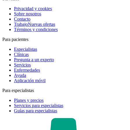
Privacidad y cookies
Sobre nosotros
Contacto
Trabajo
Nuevas ofertas
Términos y condiciones
Para pacientes
Especialistas
Clínicas
Pregunta a un experto
Servicios
Enfermedades
Ayuda
Aplicación móvil
Para especialistas
Planes y precios
Servicios para especialistas
Guías para especialistas