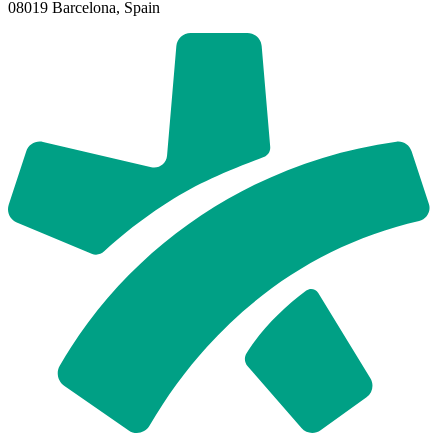
08019 Barcelona, Spain