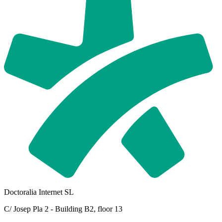
Doctoralia Internet SL
C/ Josep Pla 2 - Building B2, floor 13