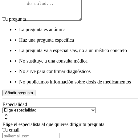
Tu pregunta
•
La pregunta es anónima
•
Haz una pregunta específica
•
La pregunta va a especialistas, no a un médico concreto
•
No sustituye a una consulta médica
•
No sirve para confirmar diagnósticos
•
No publicamos información sobre dosis de medicamentos
Añadir pregunta
Especialidad
Elige el especialista al que quieres dirigir tu pregunta
Tu email