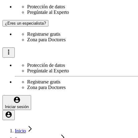
Protección de datos
Pregúntale al Experto
¿Eres un especialista?
Registrarse gratis
Zona para Doctores
Protección de datos
Pregúntale al Experto
Registrarse gratis
Zona para Doctores
Iniciar sesión
Inicio