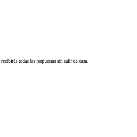
ecibirás todas las respuestas sin salir de casa.