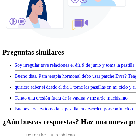
Preguntas similares
Soy irregular tuve relaciones el día 9 de junio y toma la pastilla
Bueno días. Para terapia hormonal debo usar parche Evra? Ten
quisiera saber si desde el dia 1 tome las pastillas en mi ciclo y s
Tengo una erosión fuera de la vagina y me arde muchísimo
Buenos noches tomo la la pastilla en desorden por confuncion.
¿Aún buscas respuestas? Haz una nueva p