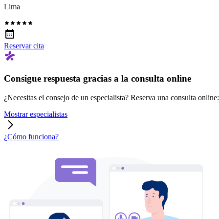
Lima
Reservar cita
Consigue respuesta gracias a la consulta online
¿Necesitas el consejo de un especialista? Reserva una consulta online: r
Mostrar especialistas
¿Cómo funciona?