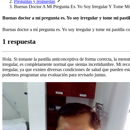
Preguntas y respuestas
Buenas Doctor A Mí Pregunta Es. Yo Soy Irregular Y Tome Mi 
Buenas doctor a mí pregunta es. Yo soy irregular y tome mi pasti
Buenas doctor a mí pregunta es. Yo soy irregular y tome mi pastilla c
1 respuesta
Hola. Si tomaste la pastilla anticonceptiva de forma correcta, la menstr
irregular, es completamente normal que sientas incertidumbre. Mi rec
irregular, ya que existen diversas condiciones de salud que pueden esta
podemos programar una evaluación para revisarlo juntas.