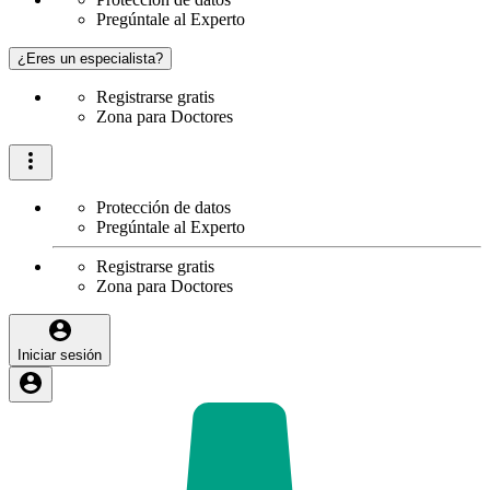
Pregúntale al Experto
¿Eres un especialista?
Registrarse gratis
Zona para Doctores
Protección de datos
Pregúntale al Experto
Registrarse gratis
Zona para Doctores
Iniciar sesión