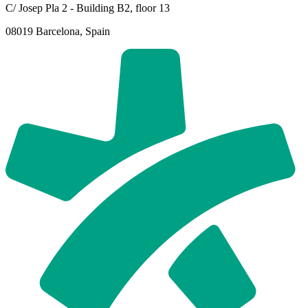
C/ Josep Pla 2 - Building B2, floor 13
08019 Barcelona, Spain