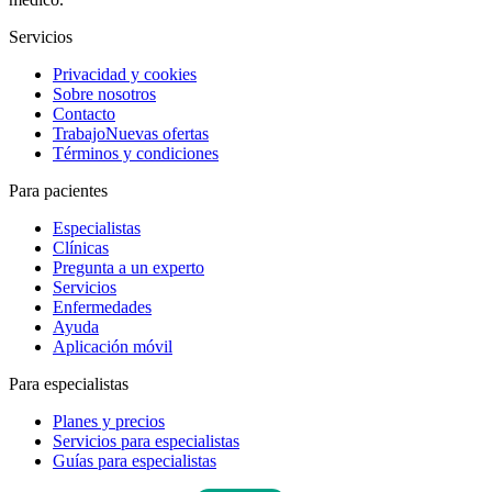
Servicios
Privacidad y cookies
Sobre nosotros
Contacto
Trabajo
Nuevas ofertas
Términos y condiciones
Para pacientes
Especialistas
Clínicas
Pregunta a un experto
Servicios
Enfermedades
Ayuda
Aplicación móvil
Para especialistas
Planes y precios
Servicios para especialistas
Guías para especialistas