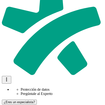
Protección de datos
Pregúntale al Experto
¿Eres un especialista?