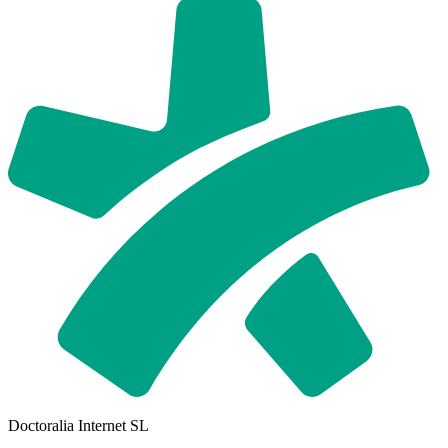
Doctoralia Internet SL