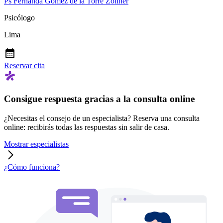
Ps Fernanda Gómez de la Torre Zöllner
Psicólogo
Lima
Reservar cita
Consigue respuesta gracias a la consulta online
¿Necesitas el consejo de un especialista? Reserva una consulta
online: recibirás todas las respuestas sin salir de casa.
Mostrar especialistas
¿Cómo funciona?