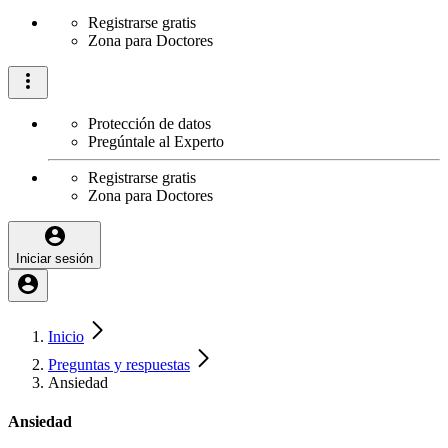
Registrarse gratis
Zona para Doctores
Protección de datos
Pregúntale al Experto
Registrarse gratis
Zona para Doctores
Iniciar sesión
Inicio
Preguntas y respuestas
Ansiedad
Ansiedad