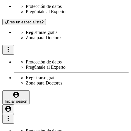
Protección de datos
Pregúntale al Experto
¿Eres un especialista?
Registrarse gratis
Zona para Doctores
Protección de datos
Pregúntale al Experto
Registrarse gratis
Zona para Doctores
Iniciar sesión
Protección de datos