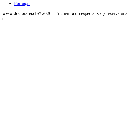
Portugal
www.doctoralia.cl © 2026 - Encuentra un especialista y reserva una
cita