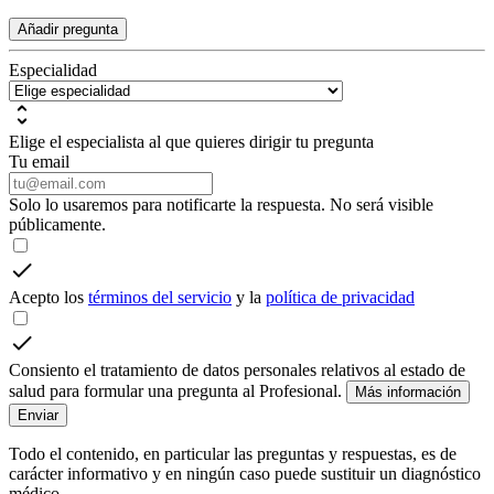
Añadir pregunta
Especialidad
Elige el especialista al que quieres dirigir tu pregunta
Tu email
Solo lo usaremos para notificarte la respuesta. No será visible
públicamente.
Acepto los
términos del servicio
y la
política de privacidad
Consiento el tratamiento de datos personales relativos al estado de
salud para formular una pregunta al Profesional.
Más información
Enviar
Todo el contenido, en particular las preguntas y respuestas, es de
carácter informativo y en ningún caso puede sustituir un diagnóstico
médico.