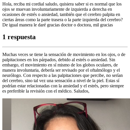
Hola, reciba mi cordial saludo, quisiera saber si es normal que los
ojos se muevan involuntariamente de izquierda a derecha en
ocasiones de estrés o ansiedad, también que el cerebro palpita en
ciertas áreas como la parte trasera o la parte izquierda del cerebro?
De igual manera le daré gracias doctor o doctora, mil gracias
1 respuesta
Muchas veces se tiene la sensación de movimiento en los ojos, o de
palpitaciones en los párpados, debido al estrés o ansiedad. Sin
embargo, el movimiento en sí mismo de los globos oculares, de
manera involuntaria, debería ser revisado por el oftalmólogo y el
neurólogo. Con respecto a las palpitaciones que percibe, no serían
del cerebro, sino tal vez una sensación a nivel de la piel. Estas sí
podrían estar relacionadas con la ansiedad y el estrés, pero siempre
es preferible la revisión con el médico. Saludos,