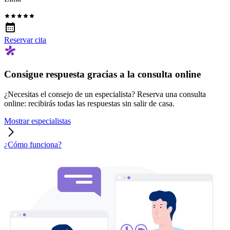
Reservar cita
Consigue respuesta gracias a la consulta online
¿Necesitas el consejo de un especialista? Reserva una consulta
online: recibirás todas las respuestas sin salir de casa.
Mostrar especialistas
¿Cómo funciona?