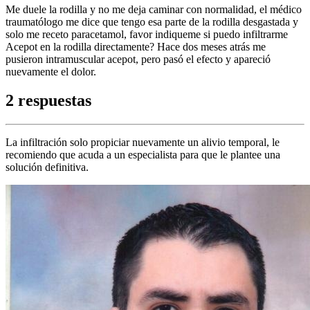
Me duele la rodilla y no me deja caminar con normalidad, el médico
traumatólogo me dice que tengo esa parte de la rodilla desgastada y
solo me receto paracetamol, favor indiqueme si puedo infiltrarme
Acepot en la rodilla directamente? Hace dos meses atrás me
pusieron intramuscular acepot, pero pasó el efecto y apareció
nuevamente el dolor.
2 respuestas
La infiltración solo propiciar nuevamente un alivio temporal, le
recomiendo que acuda a un especialista para que le plantee una
solución definitiva.