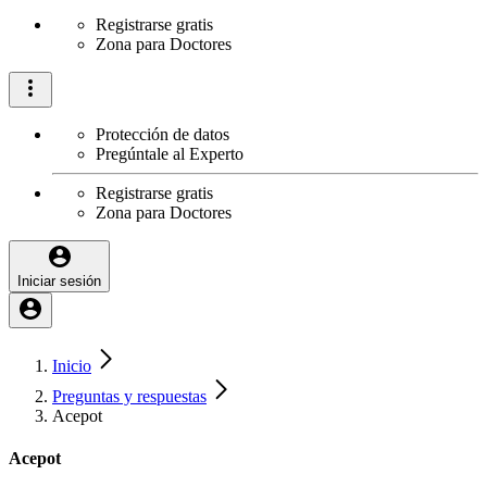
Registrarse gratis
Zona para Doctores
Protección de datos
Pregúntale al Experto
Registrarse gratis
Zona para Doctores
Iniciar sesión
Inicio
Preguntas y respuestas
Acepot
Acepot