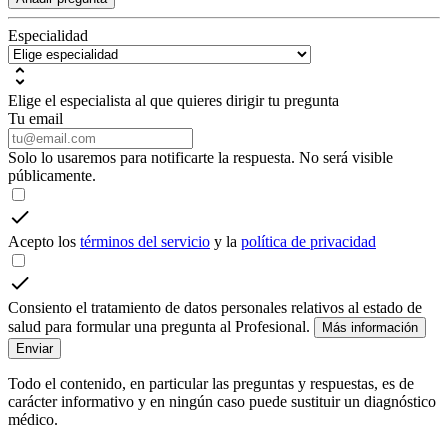
Especialidad
Elige el especialista al que quieres dirigir tu pregunta
Tu email
Solo lo usaremos para notificarte la respuesta. No será visible
públicamente.
Acepto los
términos del servicio
y la
política de privacidad
Consiento el tratamiento de datos personales relativos al estado de
salud para formular una pregunta al Profesional.
Más información
Enviar
Todo el contenido, en particular las preguntas y respuestas, es de
carácter informativo y en ningún caso puede sustituir un diagnóstico
médico.