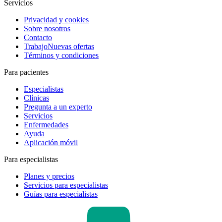
Servicios
Privacidad y cookies
Sobre nosotros
Contacto
Trabajo
Nuevas ofertas
Términos y condiciones
Para pacientes
Especialistas
Clínicas
Pregunta a un experto
Servicios
Enfermedades
Ayuda
Aplicación móvil
Para especialistas
Planes y precios
Servicios para especialistas
Guías para especialistas