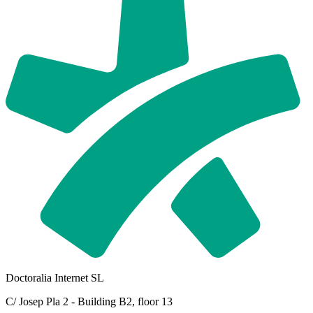
Doctoralia Internet SL
C/ Josep Pla 2 - Building B2, floor 13