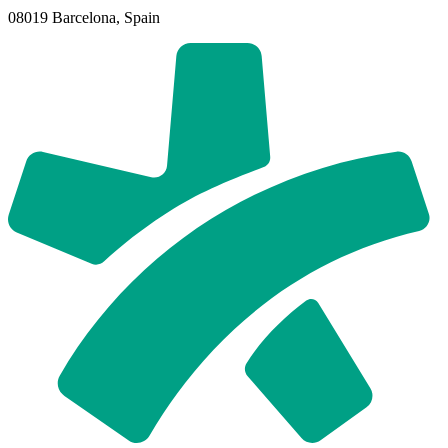
08019 Barcelona, Spain