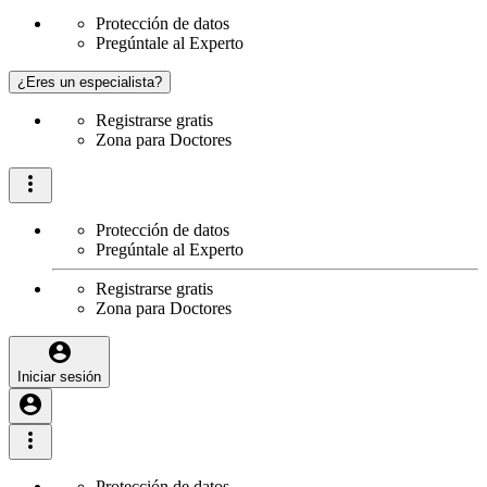
Protección de datos
Pregúntale al Experto
¿Eres un especialista?
Registrarse gratis
Zona para Doctores
Protección de datos
Pregúntale al Experto
Registrarse gratis
Zona para Doctores
Iniciar sesión
Protección de datos