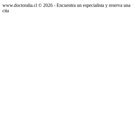
www.doctoralia.cl © 2026 - Encuentra un especialista y reserva una
cita