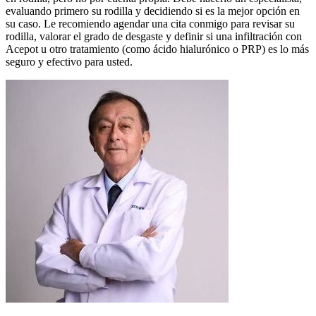
evaluando primero su rodilla y decidiendo si es la mejor opción en
su caso. Le recomiendo agendar una cita conmigo para revisar su
rodilla, valorar el grado de desgaste y definir si una infiltración con
Acepot u otro tratamiento (como ácido hialurónico o PRP) es lo más
seguro y efectivo para usted.