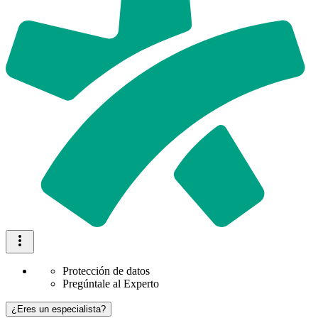
Protección de datos
Pregúntale al Experto
¿Eres un especialista?