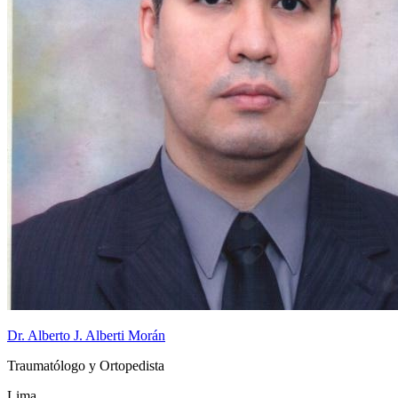
Dr. Alberto J. Alberti Morán
Traumatólogo y Ortopedista
Lima