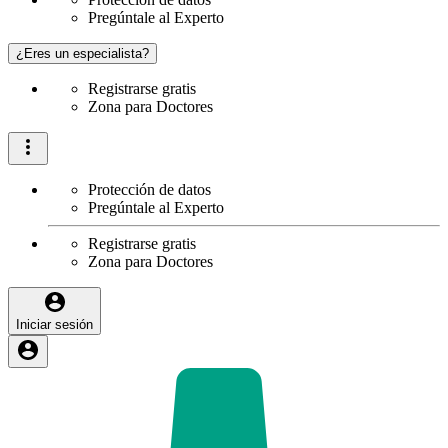
Pregúntale al Experto
¿Eres un especialista?
Registrarse gratis
Zona para Doctores
Protección de datos
Pregúntale al Experto
Registrarse gratis
Zona para Doctores
Iniciar sesión