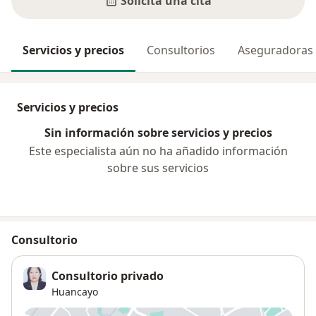
Solicita una cita
Servicios y precios
Consultorios
Aseguradoras
Servicios y precios
Sin información sobre servicios y precios
Este especialista aún no ha añadido información
sobre sus servicios
Consultorio
Consultorio privado
Huancayo