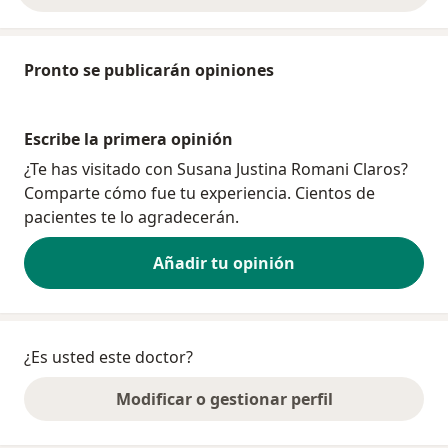
Pronto se publicarán opiniones
Escribe la primera opinión
¿Te has visitado con Susana Justina Romani Claros?
Comparte cómo fue tu experiencia. Cientos de
pacientes te lo agradecerán.
Añadir tu opinión
¿Es usted este doctor?
Modificar o gestionar perfil