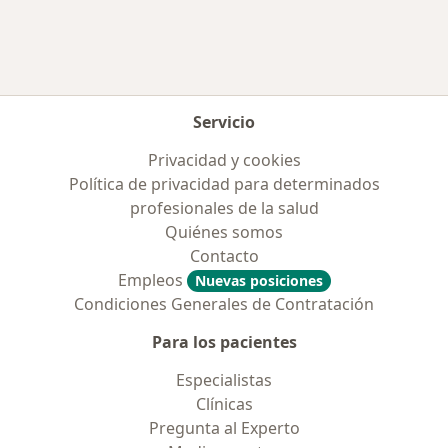
Servicio
Privacidad y cookies
Política de privacidad para determinados
profesionales de la salud
Quiénes somos
Contacto
Empleos
Nuevas posiciones
Condiciones Generales de Contratación
Para los pacientes
Especialistas
Clínicas
Pregunta al Experto