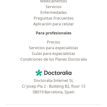
Medicamentos
Servicios
Enfermedades
Preguntas Frecuentes
Aplicación para celular
Para profesionales
Precios
Servicios para especialistas
Guías para especialistas
Condiciones de los Planes Doctoralia
Contacto
Doctoralia - Página de inicio
Doctoralia Internet SL
C/ Josep Pla 2 - Building B2, floor 13
08019 Barcelona, Spain