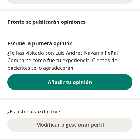
Pronto se publicarán opiniones
Escribe la primera opinión
¿Te has visitado con Luis Andres Navarro Peña?
Comparte cómo fue tu experiencia. Cientos de
pacientes te lo agradecerán.
Añadir tu opinión
¿Es usted este doctor?
Modificar o gestionar perfil