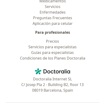
Medicamentos
Servicios
Enfermedades
Preguntas Frecuentes
Aplicación para celular
Para profesionales
Precios
Servicios para especialistas
Guías para especialistas
Condiciones de los Planes Doctoralia
Contacto
Doctoralia - Página de inicio
Doctoralia Internet SL
C/ Josep Pla 2 - Building B2, floor 13
08019 Barcelona, Spain