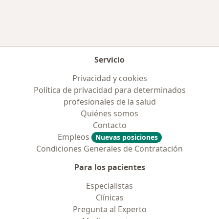
Servicio
Privacidad y cookies
Política de privacidad para determinados
profesionales de la salud
Quiénes somos
Contacto
Empleos
Nuevas posiciones
Condiciones Generales de Contratación
Para los pacientes
Especialistas
Clínicas
Pregunta al Experto