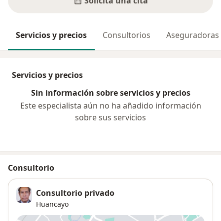
Solicita una cita
Servicios y precios
Consultorios
Aseguradoras
Servicios y precios
Sin información sobre servicios y precios
Este especialista aún no ha añadido información
sobre sus servicios
Consultorio
Consultorio privado
Huancayo