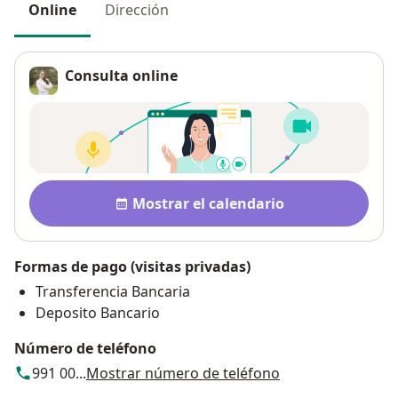
Online
Dirección
Consulta online
Disponibilidad
Mostrar el calendario
Formas de pago (visitas privadas)
Transferencia Bancaria
Deposito Bancario
Número de teléfono
991 00...
Mostrar número de teléfono