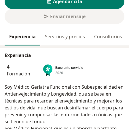
Agendar cita
Enviar mensaje
Experiencia
Servicios y precios
Consultorios
Experiencia
4
Formación
Soy Médico Geriatra Funcional con Subespecialidad en
Antienvejecimiento y Longevidad, que se basa en
técnicas para retardar el envejecimiento y mejorar los
estilos de vida, que buscan desinflamar el cuerpo para
prevenir y compensar las enfermedades crònicas que
se tienen de fondo.
Soy Médico Funcional, que es un abordaje bastante