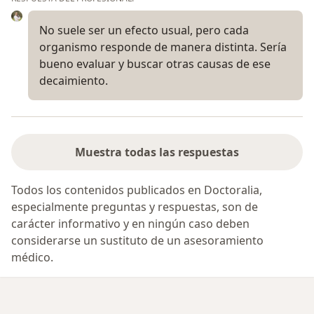
No suele ser un efecto usual, pero cada
organismo responde de manera distinta. Sería
bueno evaluar y buscar otras causas de ese
decaimiento.
Muestra todas las respuestas
Todos los contenidos publicados en Doctoralia,
especialmente preguntas y respuestas, son de
carácter informativo y en ningún caso deben
considerarse un sustituto de un asesoramiento
médico.