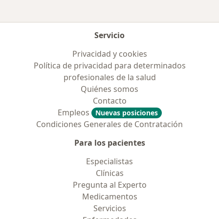
Servicio
Privacidad y cookies
Política de privacidad para determinados
profesionales de la salud
Quiénes somos
Contacto
Empleos
Nuevas posiciones
Condiciones Generales de Contratación
Para los pacientes
Especialistas
Clínicas
Pregunta al Experto
Medicamentos
Servicios