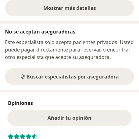
Mostrar más detalles
sobre la dirección
No se aceptan aseguradoras
Este especialista sólo acepta pacientes privados. Usted
puede pagar directamente para reservar, o encontrar
otro especialista que acepte su aseguradora.
Buscar especialistas por aseguradora
Opiniones
Añadir tu opinión