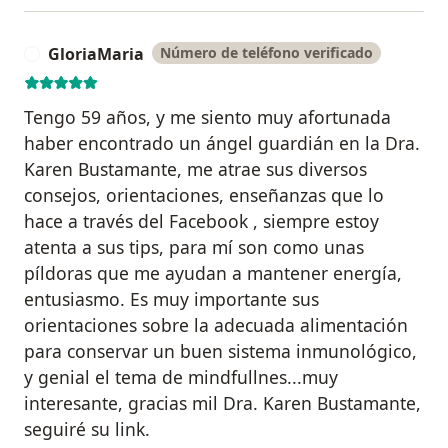
GloriaMaria
Número de teléfono verificado
G
Tengo 59 años, y me siento muy afortunada
haber encontrado un ángel guardián en la Dra.
Karen Bustamante, me atrae sus diversos
consejos, orientaciones, enseñanzas que lo
hace a través del Facebook , siempre estoy
atenta a sus tips, para mí son como unas
píldoras que me ayudan a mantener energía,
entusiasmo. Es muy importante sus
orientaciones sobre la adecuada alimentación
para conservar un buen sistema inmunológico,
y genial el tema de mindfullnes...muy
interesante, gracias mil Dra. Karen Bustamante,
seguiré su link.