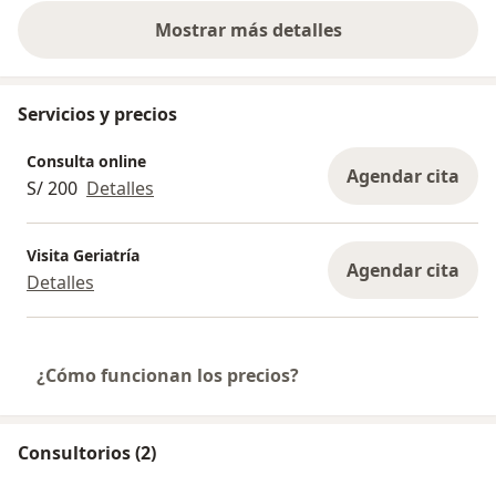
Mostrar más detalles
sobre la experiencia
Servicios y precios
Consulta online
Agendar cita
S/ 200
Detalles
Visita Geriatría
Agendar cita
Detalles
¿Cómo funcionan los precios?
Consultorios (2)