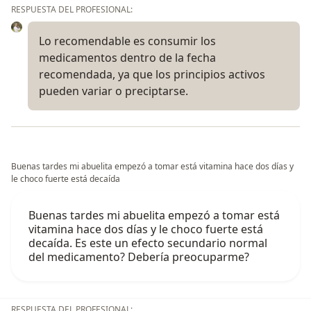
RESPUESTA DEL PROFESIONAL:
Lo recomendable es consumir los
medicamentos dentro de la fecha
recomendada, ya que los principios activos
pueden variar o preciptarse.
Buenas tardes mi abuelita empezó a tomar está vitamina hace dos días y
le choco fuerte está decaída
Buenas tardes mi abuelita empezó a tomar está
vitamina hace dos días y le choco fuerte está
decaída. Es este un efecto secundario normal
del medicamento? Debería preocuparme?
RESPUESTA DEL PROFESIONAL: