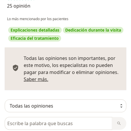
25 opinión
Lo más mencionado por los pacientes
Explicaciones detalladas
Dedicación durante la visita
Eficacia del tratamiento
Todas las opiniones son importantes, por
este motivo, los especialistas no pueden
pagar para modificar o eliminar opiniones.
Más información sobre opiniones
Saber más.
Busca en opiniones