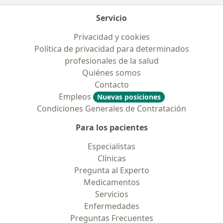
Servicio
Privacidad y cookies
Política de privacidad para determinados
profesionales de la salud
Quiénes somos
Contacto
Empleos
Nuevas posiciones
Condiciones Generales de Contratación
Para los pacientes
Especialistas
Clínicas
Pregunta al Experto
Medicamentos
Servicios
Enfermedades
Preguntas Frecuentes