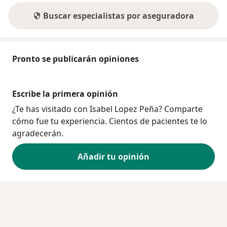
Buscar especialistas por aseguradora
Pronto se publicarán opiniones
Escribe la primera opinión
¿Te has visitado con Isabel Lopez Peña? Comparte
cómo fue tu experiencia. Cientos de pacientes te lo
agradecerán.
Añadir tu opinión