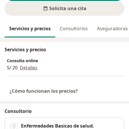
Solicita una cita
Servicios y precios
Consultorios
Aseguradoras
Servicios y precios
Consulta online
S/ 20
Detalles
¿Cómo funcionan los precios?
Consultorio
Enfermedades Basicas de salud.