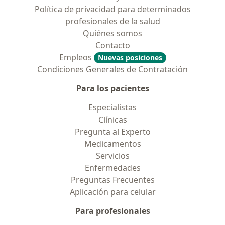
Política de privacidad para determinados
profesionales de la salud
Quiénes somos
Contacto
Empleos
Nuevas posiciones
Condiciones Generales de Contratación
Para los pacientes
Especialistas
Clínicas
Pregunta al Experto
Medicamentos
Servicios
Enfermedades
Preguntas Frecuentes
Aplicación para celular
Para profesionales