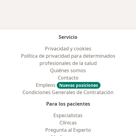
Servicio
Privacidad y cookies
Política de privacidad para determinados
profesionales de la salud
Quiénes somos
Contacto
Empleos
Nuevas posiciones
Condiciones Generales de Contratación
Para los pacientes
Especialistas
Clínicas
Pregunta al Experto