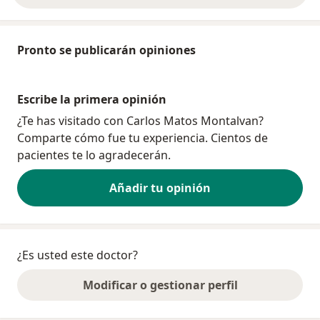
Pronto se publicarán opiniones
Escribe la primera opinión
¿Te has visitado con Carlos Matos Montalvan?
Comparte cómo fue tu experiencia. Cientos de
pacientes te lo agradecerán.
Añadir tu opinión
¿Es usted este doctor?
Modificar o gestionar perfil