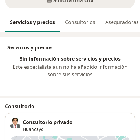
Solicita una cita
Servicios y precios
Consultorios
Aseguradoras
Servicios y precios
Sin información sobre servicios y precios
Este especialista aún no ha añadido información
sobre sus servicios
Consultorio
Consultorio privado
Huancayo