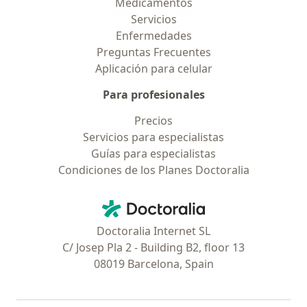
Medicamentos
Servicios
Enfermedades
Preguntas Frecuentes
Aplicación para celular
Para profesionales
Precios
Servicios para especialistas
Guías para especialistas
Condiciones de los Planes Doctoralia
Contacto
Doctoralia - Página de inicio
Doctoralia Internet SL
C/ Josep Pla 2 - Building B2, floor 13
08019 Barcelona, Spain