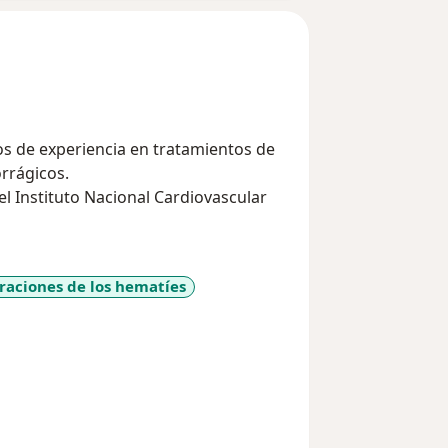
 de experiencia en tratamientos de
orrágicos.
el Instituto Nacional Cardiovascular
raciones de los hematíes