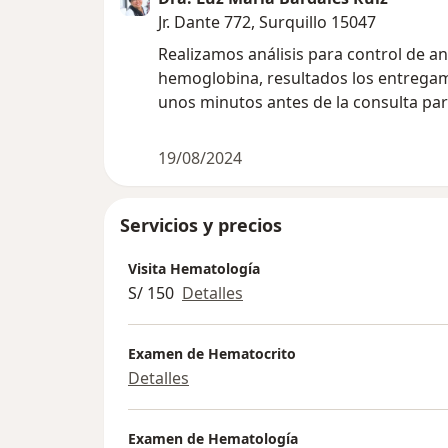
Jr. Dante 772, Surquillo 15047
Realizamos análisis para control de an
hemoglobina, resultados los entrega
unos minutos antes de la consulta pa
19/08/2024
Servicios y precios
Visita Hematología
S/ 150
Detalles
Examen de Hematocrito
Detalles
Examen de Hematología