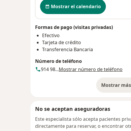
Disponibilidad
Mostrar el calendario
Formas de pago (visitas privadas)
Efectivo
Tarjeta de crédito
Transferencia Bancaria
Número de teléfono
914 98...
Mostrar número de teléfono
Mostrar más 
so
No se aceptan aseguradoras
Este especialista sólo acepta pacientes pr
directamente para reservar, o encontrar ot