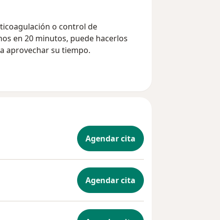
ticoagulación o control de
mos en 20 minutos, puede hacerlos
ra aprovechar su tiempo.
Agendar cita
Agendar cita