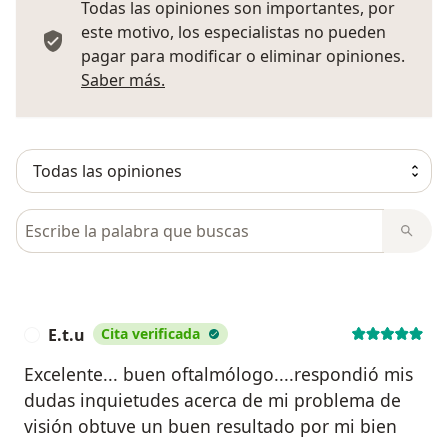
Todas las opiniones son importantes, por
este motivo, los especialistas no pueden
pagar para modificar o eliminar opiniones.
Más información sobre opiniones
Saber más.
Busca en opiniones
E.t.u
Cita verificada
E
Excelente... buen oftalmólogo....respondió mis
dudas inquietudes acerca de mi problema de
visión obtuve un buen resultado por mi bien