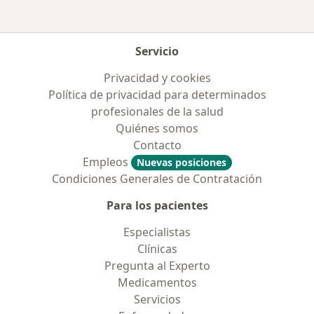
Servicio
Privacidad y cookies
Política de privacidad para determinados
profesionales de la salud
Quiénes somos
Contacto
Empleos
Nuevas posiciones
Condiciones Generales de Contratación
Para los pacientes
Especialistas
Clínicas
Pregunta al Experto
Medicamentos
Servicios