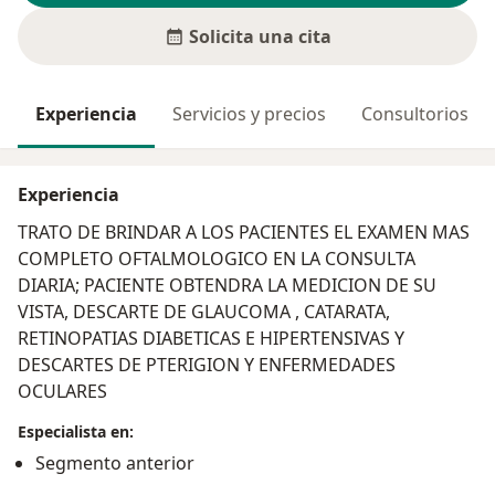
Solicita una cita
Experiencia
Servicios y precios
Consultorios
Experiencia
TRATO DE BRINDAR A LOS PACIENTES EL EXAMEN MAS
COMPLETO OFTALMOLOGICO EN LA CONSULTA
DIARIA; PACIENTE OBTENDRA LA MEDICION DE SU
VISTA, DESCARTE DE GLAUCOMA , CATARATA,
RETINOPATIAS DIABETICAS E HIPERTENSIVAS Y
DESCARTES DE PTERIGION Y ENFERMEDADES
OCULARES
Especialista en:
Segmento anterior