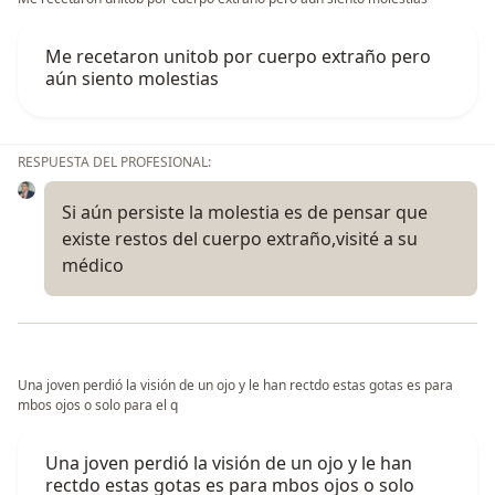
Me recetaron unitob por cuerpo extraño pero
aún siento molestias
RESPUESTA DEL PROFESIONAL:
Si aún persiste la molestia es de pensar que
existe restos del cuerpo extraño,visité a su
médico
Una joven perdió la visión de un ojo y le han rectdo estas gotas es para
mbos ojos o solo para el q
Una joven perdió la visión de un ojo y le han
rectdo estas gotas es para mbos ojos o solo