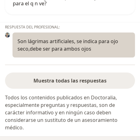
para el q n ve?
RESPUESTA DEL PROFESIONAL:
Son lágrimas artificiales, se indica para ojo
seco,debe ser para ambos ojos
Muestra todas las respuestas
Todos los contenidos publicados en Doctoralia,
especialmente preguntas y respuestas, son de
carácter informativo y en ningún caso deben
considerarse un sustituto de un asesoramiento
médico.