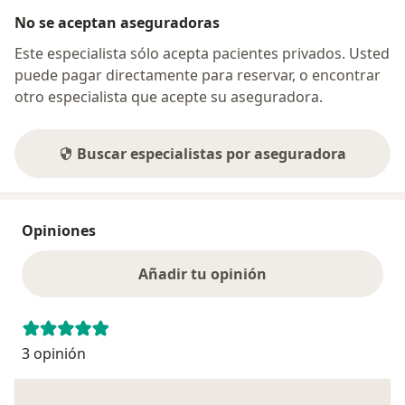
No se aceptan aseguradoras
Este especialista sólo acepta pacientes privados. Usted
puede pagar directamente para reservar, o encontrar
otro especialista que acepte su aseguradora.
Buscar especialistas por aseguradora
Opiniones
Añadir tu opinión
3 opinión