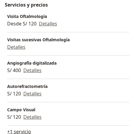
Servicios y precios
Visita Oftalmología
Desde S/ 120
Detalles
Visitas sucesivas Oftalmología
Detalles
Angiografía digitalizada
S/ 400
Detalles
Autorefractometría
S/ 120
Detalles
Campo Visual
S/ 120
Detalles
+1 servicio