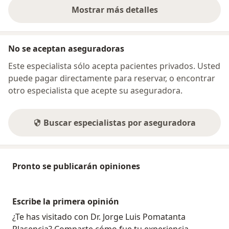
Mostrar más detalles
sobre la dirección
No se aceptan aseguradoras
Este especialista sólo acepta pacientes privados. Usted
puede pagar directamente para reservar, o encontrar
otro especialista que acepte su aseguradora.
Buscar especialistas por aseguradora
Pronto se publicarán opiniones
Escribe la primera opinión
¿Te has visitado con Dr. Jorge Luis Pomatanta