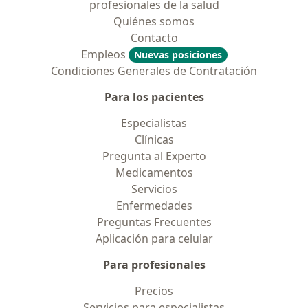
profesionales de la salud
Quiénes somos
Contacto
Empleos
Nuevas posiciones
Condiciones Generales de Contratación
Para los pacientes
Especialistas
Clínicas
Pregunta al Experto
Medicamentos
Servicios
Enfermedades
Preguntas Frecuentes
Aplicación para celular
Para profesionales
Precios
Servicios para especialistas