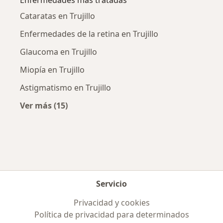
Enfermedades más tratadas
Cataratas en Trujillo
Enfermedades de la retina en Trujillo
Glaucoma en Trujillo
Miopía en Trujillo
Astigmatismo en Trujillo
Ver más (15)
Más en esta categoría: Enfermedades más tr
Servicio
Privacidad y cookies
Política de privacidad para determinados