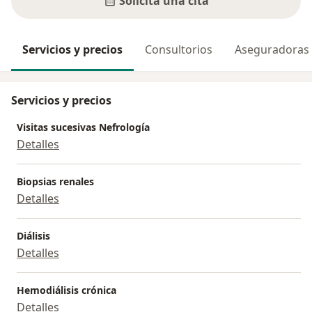
Solicita una cita
Servicios y precios
Consultorios
Aseguradoras
Servicios y precios
Visitas sucesivas Nefrología
Detalles
Biopsias renales
Detalles
Diálisis
Detalles
Hemodiálisis crónica
Detalles