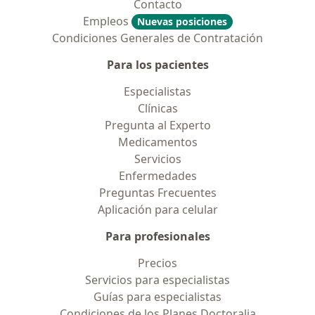
Contacto
Empleos
Nuevas posiciones
Condiciones Generales de Contratación
Para los pacientes
Especialistas
Clínicas
Pregunta al Experto
Medicamentos
Servicios
Enfermedades
Preguntas Frecuentes
Aplicación para celular
Para profesionales
Precios
Servicios para especialistas
Guías para especialistas
Condiciones de los Planes Doctoralia