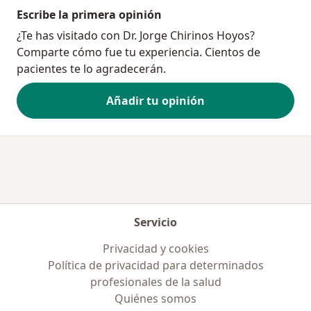
Escribe la primera opinión
¿Te has visitado con Dr. Jorge Chirinos Hoyos?
Comparte cómo fue tu experiencia. Cientos de
pacientes te lo agradecerán.
Añadir tu opinión
Servicio
Privacidad y cookies
Política de privacidad para determinados
profesionales de la salud
Quiénes somos