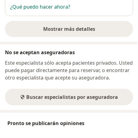
¿Qué puedo hacer ahora?
Mostrar más detalles
sobre la dirección
No se aceptan aseguradoras
Este especialista sólo acepta pacientes privados. Usted
puede pagar directamente para reservar, o encontrar
otro especialista que acepte su aseguradora.
Buscar especialistas por aseguradora
Pronto se publicarán opiniones