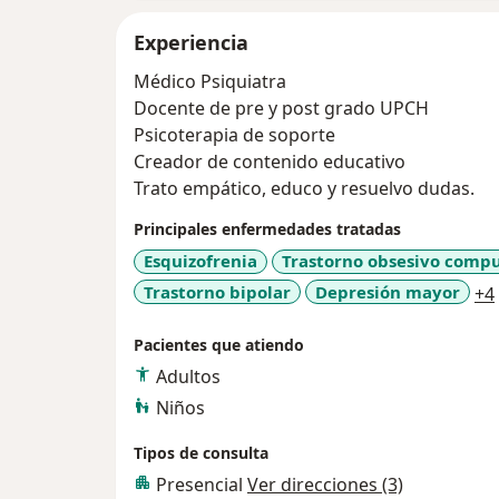
Experiencia
Médico Psiquiatra
Docente de pre y post grado UPCH
Psicoterapia de soporte
Creador de contenido educativo
Trato empático, educo y resuelvo dudas.
Principales enfermedades tratadas
Esquizofrenia
Trastorno obsesivo compu
Trastorno bipolar
Depresión mayor
+4
Pacientes que atiendo
Adultos
Niños
Tipos de consulta
Presencial
Ver direcciones (3)