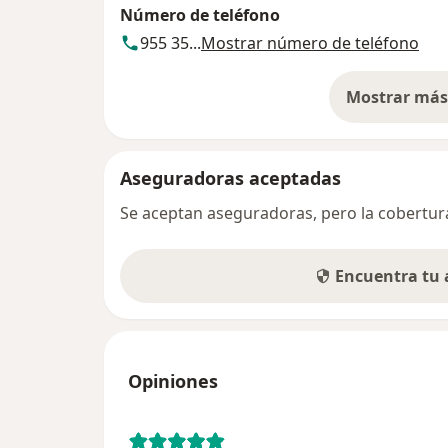
Número de teléfono
955 35...
Mostrar número de teléfono
Mostrar más 
so
Aseguradoras aceptadas
Se aceptan aseguradoras, pero la cobertura 
Encuentra tu
Opiniones