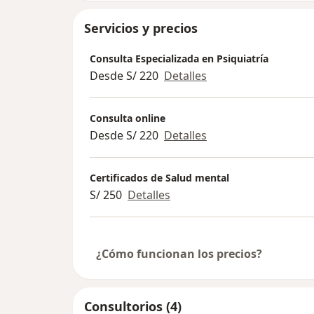
Servicios y precios
Consulta Especializada en Psiquiatría
Desde S/ 220
Detalles
Consulta online
Desde S/ 220
Detalles
Certificados de Salud mental
S/ 250
Detalles
¿Cómo funcionan los precios?
Consultorios (4)