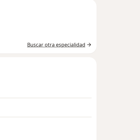
Buscar otra especialidad