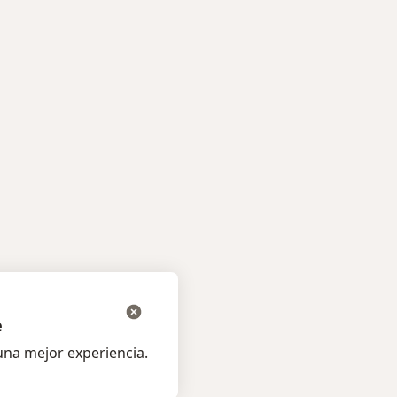
e
na mejor experiencia.