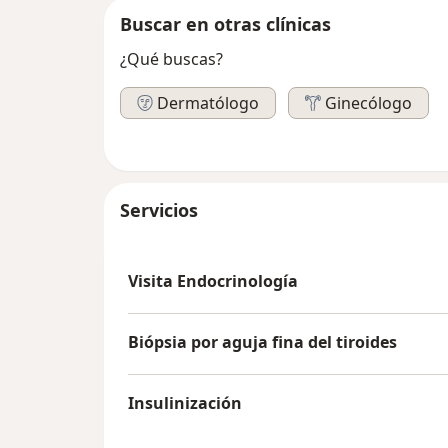
Buscar en otras clínicas
¿Qué buscas?
Dermatólogo
Ginecólogo
Servicios
Visita Endocrinología
Biópsia por aguja fina del tiroides
Insulinización