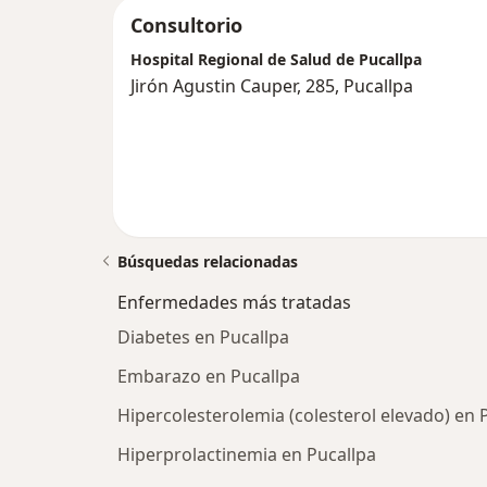
Consultorio
Hospital Regional de Salud de Pucallpa
Jirón Agustin Cauper, 285, Pucallpa
Búsquedas relacionadas
Enfermedades más tratadas
Diabetes en Pucallpa
Embarazo en Pucallpa
Hipercolesterolemia (colesterol elevado) en 
Hiperprolactinemia en Pucallpa