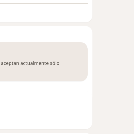
ca aceptan actualmente sólo