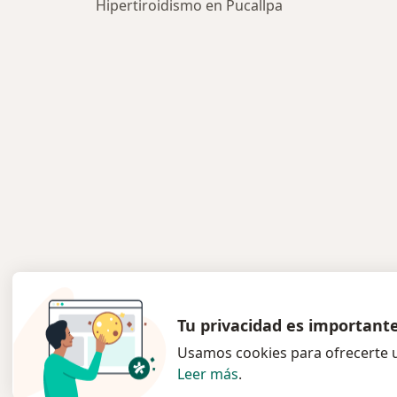
Hipertiroidismo en Pucallpa
Tu privacidad es important
Usamos cookies para ofrecerte u
Leer más
.