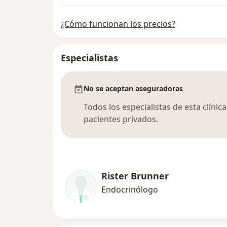
¿Cómo funcionan los precios?
Especialistas
No se aceptan aseguradoras
Todos los especialistas de esta clíni
pacientes privados.
Rister Brunner
Endocrinólogo