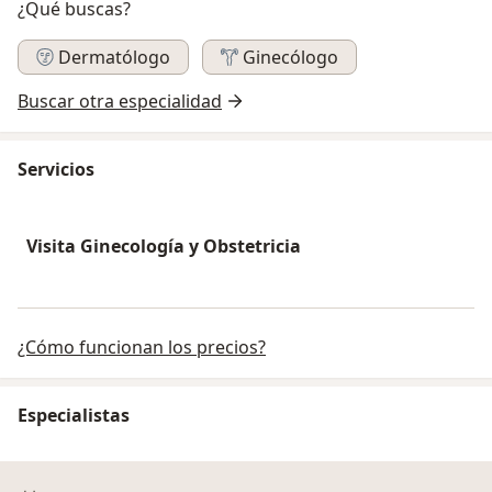
¿Qué buscas?
Dermatólogo
Ginecólogo
Buscar otra especialidad
Servicios
Visita Ginecología y Obstetricia
¿Cómo funcionan los precios?
Especialistas