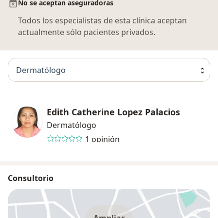
No se aceptan aseguradoras
Todos los especialistas de esta clínica aceptan
actualmente sólo pacientes privados.
Dermatólogo
Edith Catherine Lopez Palacios
Dermatólogo
1 opinión
Consultorio