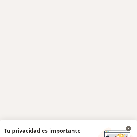
Tu privacidad es importante