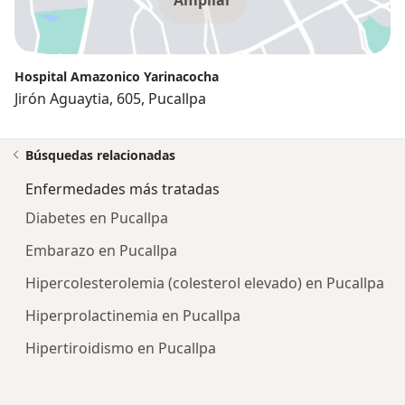
Ampliar
Hospital Amazonico Yarinacocha
Jirón Aguaytia, 605, Pucallpa
Búsquedas relacionadas
Enfermedades más tratadas
Diabetes en Pucallpa
Embarazo en Pucallpa
Hipercolesterolemia (colesterol elevado) en Pucallpa
Hiperprolactinemia en Pucallpa
Hipertiroidismo en Pucallpa