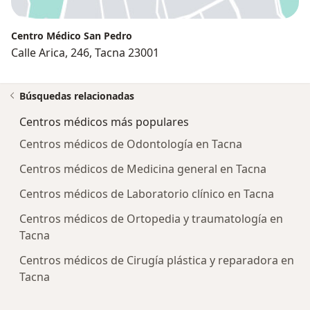
Centro Médico San Pedro
Calle Arica, 246, Tacna 23001
Búsquedas relacionadas
Centros médicos más populares
Centros médicos de Odontología en Tacna
Centros médicos de Medicina general en Tacna
Centros médicos de Laboratorio clínico en Tacna
Centros médicos de Ortopedia y traumatología en
Tacna
Centros médicos de Cirugía plástica y reparadora en
Tacna