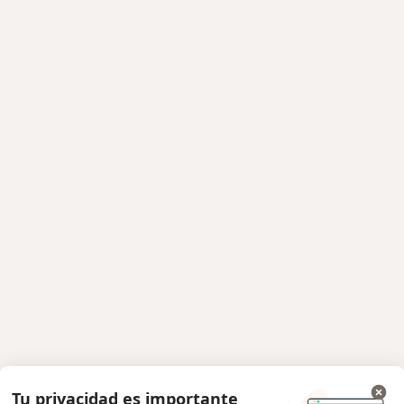
Tu privacidad es importante