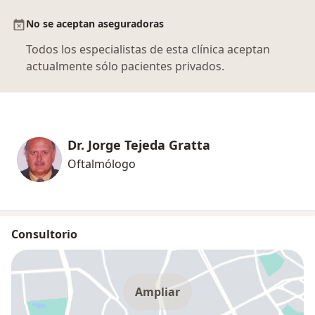
No se aceptan aseguradoras
Todos los especialistas de esta clínica aceptan
actualmente sólo pacientes privados.
Dr. Jorge Tejeda Gratta
Oftalmólogo
Consultorio
Ampliar