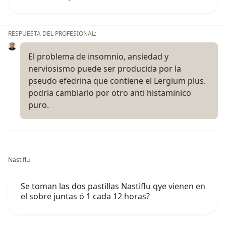
RESPUESTA DEL PROFESIONAL:
El problema de insomnio, ansiedad y
nerviosismo puede ser producida por la
pseudo efedrina que contiene el Lergium plus.
podria cambiarlo por otro anti histaminico
puro.
Nastiflu
Se toman las dos pastillas Nastiflu qye vienen en
el sobre juntas ó 1 cada 12 horas?