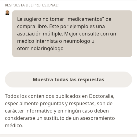
RESPUESTA DEL PROFESIONAL:
Le sugiero no tomar "medicamentos" de
compra libre. Este por ejemplo es una
asociación múltiple. Mejor consulte con un
medico internista o neumologo u
otorrinolaringólogo
Muestra todas las respuestas
Todos los contenidos publicados en Doctoralia,
especialmente preguntas y respuestas, son de
carácter informativo y en ningún caso deben
considerarse un sustituto de un asesoramiento
médico.