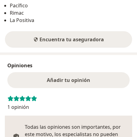
Pacífico
Rimac
La Positiva
Encuentra tu aseguradora
Opiniones
Añadir tu opinión
1 opinión
Todas las opiniones son importantes, por
este motivo, los especialistas no pueden