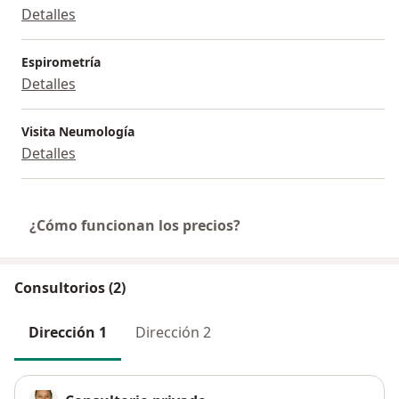
Detalles
Espirometría
Detalles
Visita Neumología
Detalles
¿Cómo funcionan los precios?
Consultorios (2)
Dirección 1
Dirección 2