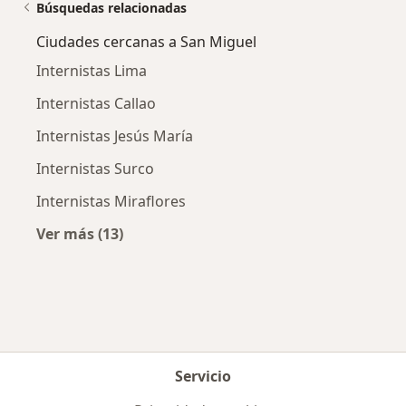
Búsquedas relacionadas
Ciudades cercanas a San Miguel
Internistas Lima
Internistas Callao
Internistas Jesús María
Internistas Surco
Internistas Miraflores
Ver más (13)
Más en esta categoría: Ciudades cercanas a 
Servicio