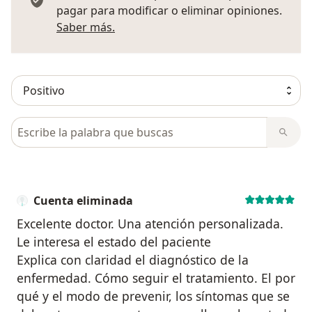
pagar para modificar o eliminar opiniones.
Más información sobre opiniones
Saber más.
Busca en opiniones
Cuenta eliminada
Excelente doctor. Una atención personalizada.
Le interesa el estado del paciente
Explica con claridad el diagnóstico de la
enfermedad. Cómo seguir el tratamiento. El por
qué y el modo de prevenir, los síntomas que se