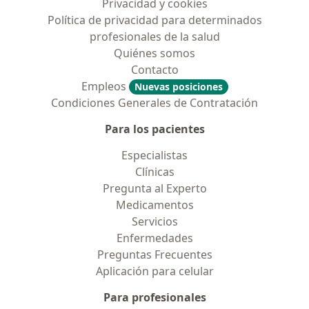
Privacidad y cookies
Política de privacidad para determinados
profesionales de la salud
Quiénes somos
Contacto
Empleos
Nuevas posiciones
Condiciones Generales de Contratación
Para los pacientes
Especialistas
Clínicas
Pregunta al Experto
Medicamentos
Servicios
Enfermedades
Preguntas Frecuentes
Aplicación para celular
Para profesionales