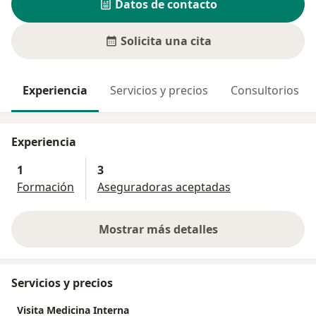
Datos de contacto
Solicita una cita
Experiencia
Servicios y precios
Consultorios
Experiencia
1
3
Formación
Aseguradoras aceptadas
Mostrar más detalles
sobre la experiencia
Servicios y precios
Visita Medicina Interna