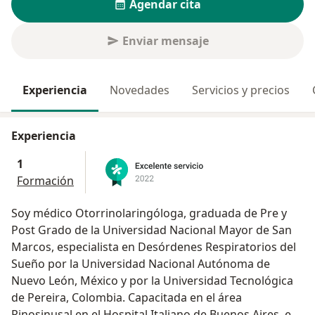
Agendar cita
Enviar mensaje
Experiencia
Novedades
Servicios y precios
Experiencia
1
Formación
Soy médico Otorrinolaringóloga, graduada de Pre y
Post Grado de la Universidad Nacional Mayor de San
Marcos, especialista en Desórdenes Respiratorios del
Sueño por la Universidad Nacional Autónoma de
Nuevo León, México y por la Universidad Tecnológica
de Pereira, Colombia. Capacitada en el área
Rinosinusal en el Hospital Italiano de Buenos Aires, en