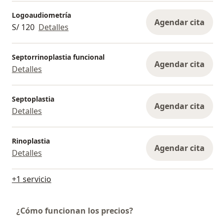
Logoaudiometría
Agendar cita
S/ 120
Detalles
Septorrinoplastia funcional
Agendar cita
Detalles
Septoplastia
Agendar cita
Detalles
Rinoplastia
Agendar cita
Detalles
+1 servicio
¿Cómo funcionan los precios?