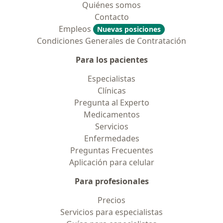
Quiénes somos
Contacto
Empleos
Nuevas posiciones
Condiciones Generales de Contratación
Para los pacientes
Especialistas
Clínicas
Pregunta al Experto
Medicamentos
Servicios
Enfermedades
Preguntas Frecuentes
Aplicación para celular
Para profesionales
Precios
Servicios para especialistas