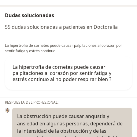
Dudas solucionadas
55 dudas solucionadas a pacientes en Doctoralia
La hipertrofia de cornetes puede causar palpitaciones al corazón por
sentir fatiga y estrés continuo
La hipertrofia de cornetes puede causar
palpitaciones al corazón por sentir fatiga y
estrés continuo al no poder respirar bien ?
RESPUESTA DEL PROFESIONAL:
La obstrucción puede causar angustia y
ansiedad en algunas personas, dependerá de
la intensidad de la obstrucción y de las