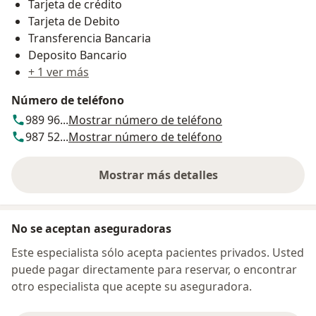
Tarjeta de crédito
Tarjeta de Debito
Transferencia Bancaria
Deposito Bancario
+ 1 ver más
Número de teléfono
989 96...
Mostrar número de teléfono
987 52...
Mostrar número de teléfono
Mostrar más detalles
sobre la dirección
No se aceptan aseguradoras
Este especialista sólo acepta pacientes privados. Usted
puede pagar directamente para reservar, o encontrar
otro especialista que acepte su aseguradora.