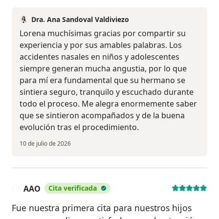
Dra. Ana Sandoval Valdiviezo
Lorena muchísimas gracias por compartir su
experiencia y por sus amables palabras. Los
accidentes nasales en niños y adolescentes
siempre generan mucha angustia, por lo que
para mí era fundamental que su hermano se
sintiera seguro, tranquilo y escuchado durante
todo el proceso. Me alegra enormemente saber
que se sintieron acompañados y de la buena
evolución tras el procedimiento.
10 de julio de 2026
AAO
Cita verificada
A
Fue nuestra primera cita para nuestros hijos