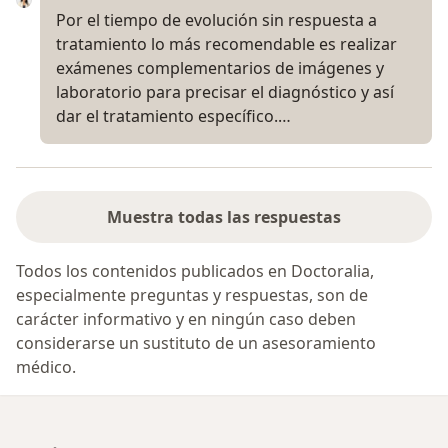
Por el tiempo de evolución sin respuesta a
tratamiento lo más recomendable es realizar
exámenes complementarios de imágenes y
laboratorio para precisar el diagnóstico y así
dar el tratamiento específico.…
Muestra todas las respuestas
Todos los contenidos publicados en Doctoralia,
especialmente preguntas y respuestas, son de
carácter informativo y en ningún caso deben
considerarse un sustituto de un asesoramiento
médico.