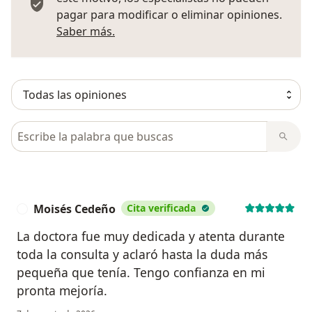
pagar para modificar o eliminar opiniones.
Más información sobre opiniones
Saber más.
Busca en opiniones
Moisés Cedeño
Cita verificada
M
La doctora fue muy dedicada y atenta durante
toda la consulta y aclaró hasta la duda más
pequeña que tenía. Tengo confianza en mi
pronta mejoría.