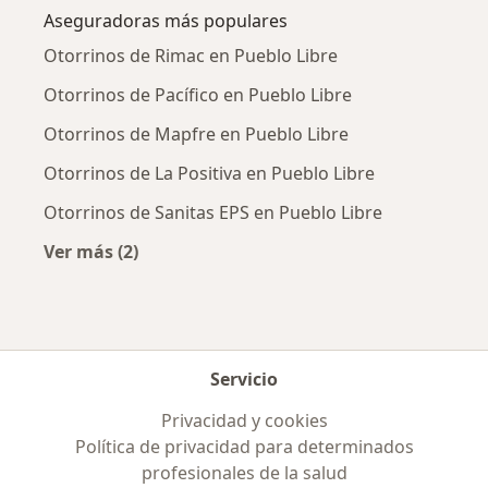
Aseguradoras más populares
Otorrinos de Rimac en Pueblo Libre
Otorrinos de Pacífico en Pueblo Libre
Otorrinos de Mapfre en Pueblo Libre
Otorrinos de La Positiva en Pueblo Libre
Otorrinos de Sanitas EPS en Pueblo Libre
Ver más (2)
Más en esta categoría: Aseguradoras más po
Servicio
Privacidad y cookies
Política de privacidad para determinados
profesionales de la salud