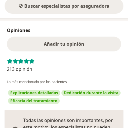
Buscar especialistas por aseguradora
Opiniones
Añadir tu opinión
213 opinión
Lo más mencionado por los pacientes
Explicaciones detalladas
Dedicación durante la visita
Eficacia del tratamiento
Todas las opiniones son importantes, por
este motivo, los especialistas no pueden