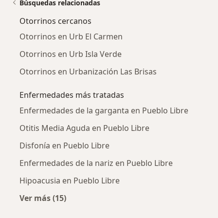
Búsquedas relacionadas
Otorrinos cercanos
Otorrinos en Urb El Carmen
Otorrinos en Urb Isla Verde
Otorrinos en Urbanización Las Brisas
Enfermedades más tratadas
Enfermedades de la garganta en Pueblo Libre
Otitis Media Aguda en Pueblo Libre
Disfonía en Pueblo Libre
Enfermedades de la nariz en Pueblo Libre
Hipoacusia en Pueblo Libre
Ver más (15)
Más en esta categoría: Enfermedades más tr