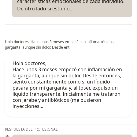
características emocionales de cada individuo.
De otro lado si esto no…
Hola doctores, Hace unos 3 meses empecé con inflamación en la
garganta, aunque sin dolor. Desde ent
Hola doctores,
Hace unos 3 meses empecé con inflamación en
la garganta, aunque sin dolor. Desde entonces,
siento constantemente como si un líquido
pasara por mi garganta y, al toser, expulso un
líquido transparente. Inicialmente me trataron
con jarabe y antibióticos (me pusieron
inyecciones…
RESPUESTA DEL PROFESIONAL: