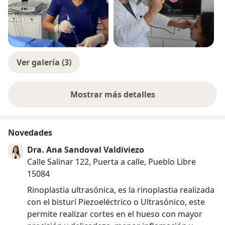
Ver galería (3)
Mostrar más detalles
sobre la experiencia
Novedades
Dra. Ana Sandoval Valdiviezo
Calle Salinar 122, Puerta a calle, Pueblo Libre
15084
Rinoplastia ultrasónica, es la rinoplastia realizada
con el bisturí Piezoeléctrico o Ultrasónico, este
permite realizar cortes en el hueso con mayor