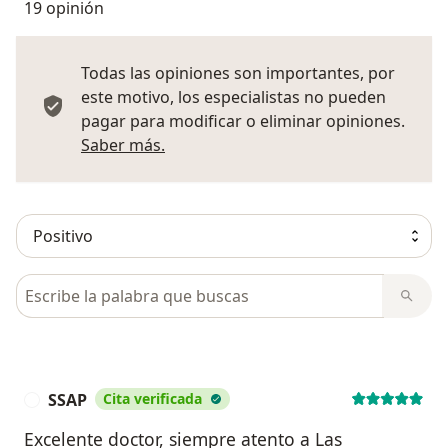
19 opinión
Todas las opiniones son importantes, por
este motivo, los especialistas no pueden
pagar para modificar o eliminar opiniones.
Más información sobre opiniones
Saber más.
Busca en opiniones
SSAP
Cita verificada
S
Excelente doctor, siempre atento a Las