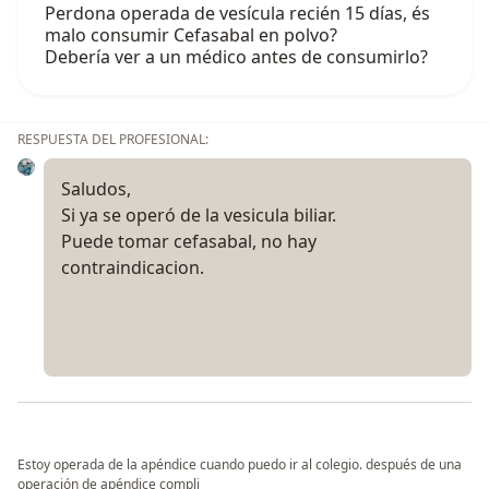
Perdona operada de vesícula recién 15 días, és
malo consumir Cefasabal en polvo?
Debería ver a un médico antes de consumirlo?
RESPUESTA DEL PROFESIONAL:
Saludos,
Si ya se operó de la vesicula biliar.
Puede tomar cefasabal, no hay
contraindicacion.
Estoy operada de la apéndice cuando puedo ir al colegio. después de una
operación de apéndice compli