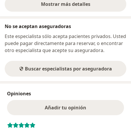
Mostrar más detalles
sobre la dirección
No se aceptan aseguradoras
Este especialista sólo acepta pacientes privados. Usted
puede pagar directamente para reservar, o encontrar
otro especialista que acepte su aseguradora.
Buscar especialistas por aseguradora
Opiniones
Añadir tu opinión