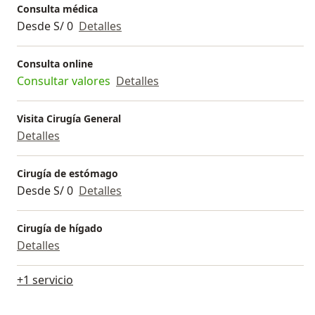
Consulta médica
Desde S/ 0
Detalles
Consulta online
Consultar valores
Detalles
Visita Cirugía General
Detalles
Cirugía de estómago
Desde S/ 0
Detalles
Cirugía de hígado
Detalles
+1 servicio