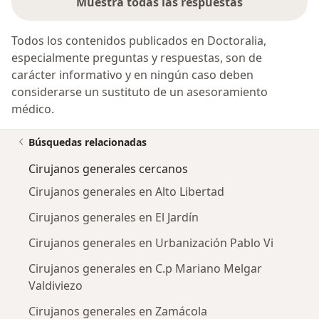
Muestra todas las respuestas
Todos los contenidos publicados en Doctoralia,
especialmente preguntas y respuestas, son de
carácter informativo y en ningún caso deben
considerarse un sustituto de un asesoramiento
médico.
Búsquedas relacionadas
Cirujanos generales cercanos
Cirujanos generales en Alto Libertad
Cirujanos generales en El Jardín
Cirujanos generales en Urbanización Pablo Vi
Cirujanos generales en C.p Mariano Melgar
Valdiviezo
Cirujanos generales en Zamácola