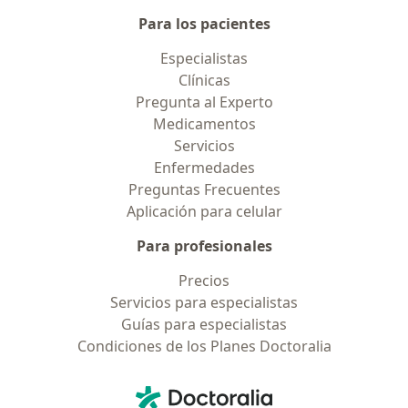
Para los pacientes
Especialistas
Clínicas
Pregunta al Experto
Medicamentos
Servicios
Enfermedades
Preguntas Frecuentes
Aplicación para celular
Para profesionales
Precios
Servicios para especialistas
Guías para especialistas
Condiciones de los Planes Doctoralia
Contacto
Doctoralia - Página de inicio