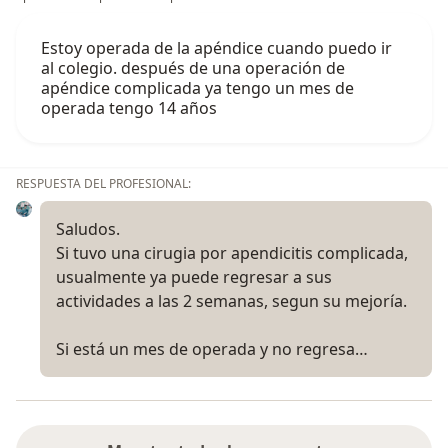
Estoy operada de la apéndice cuando puedo ir
al colegio. después de una operación de
apéndice complicada ya tengo un mes de
operada tengo 14 años
RESPUESTA DEL PROFESIONAL:
Saludos.
Si tuvo una cirugia por apendicitis complicada,
usualmente ya puede regresar a sus
actividades a las 2 semanas, segun su mejoría.
Si está un mes de operada y no regresa…