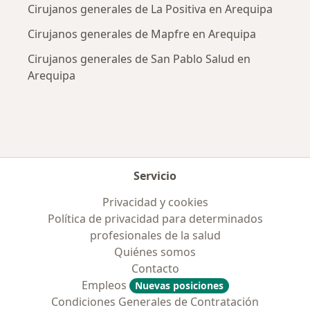
Cirujanos generales de La Positiva en Arequipa
Cirujanos generales de Mapfre en Arequipa
Cirujanos generales de San Pablo Salud en
Arequipa
Servicio
Privacidad y cookies
Política de privacidad para determinados
profesionales de la salud
Quiénes somos
Contacto
Empleos
Nuevas posiciones
Condiciones Generales de Contratación